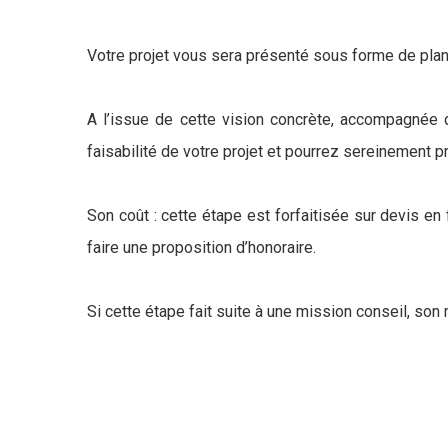
Votre projet vous sera présenté sous forme de plans
A l’issue de cette vision concrète, accompagnée 
faisabilité de votre projet et pourrez sereinement p
Son coût : cette étape est forfaitisée sur devis en
faire une proposition d’honoraire.
Si cette étape fait suite à une mission conseil, son