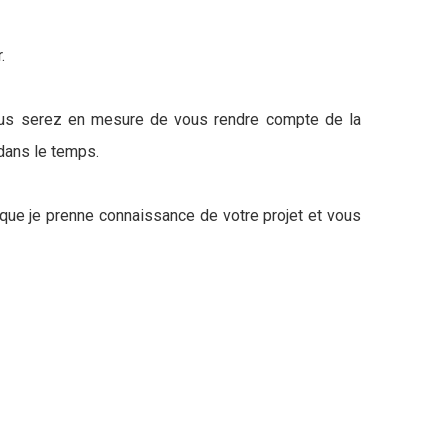
.
 vous serez en mesure de vous rendre compte de la
 dans le temps.
n que je prenne connaissance de votre projet et vous