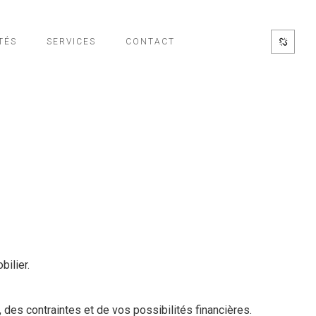
TÉS
SERVICES
CONTACT
bilier.
 des contraintes et de vos possibilités financières.