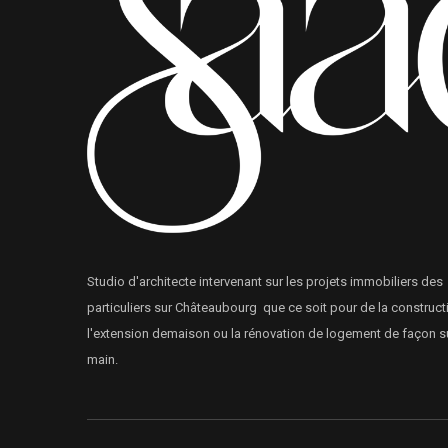
Studio d'architecte intervenant sur les projets immobiliers des
particuliers sur Châteaubourg que ce soit pour de la construct
l'extension demaison ou la rénovation de logement de façon s
main.