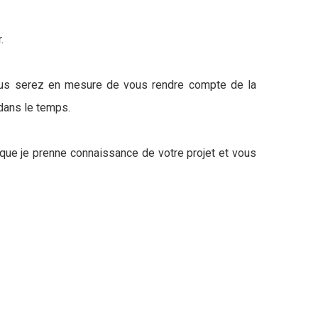
.
 vous serez en mesure de vous rendre compte de la
 dans le temps.
n que je prenne connaissance de votre projet et vous