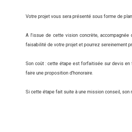
Votre projet vous sera présenté sous forme de plans
A l’issue de cette vision concrète, accompagnée 
faisabilité de votre projet et pourrez sereinement p
Son coût : cette étape est forfaitisée sur devis en
faire une proposition d’honoraire.
Si cette étape fait suite à une mission conseil, son