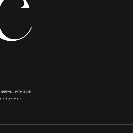
 neuve, l'extension
 clé en main.