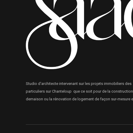
Studio d'architecte intervenant sur les projets immobiliers des
particuliers sur Chanteloup que ce soit pour de la construction
demaison ou la rénovation de logement de façon sur-mesure et