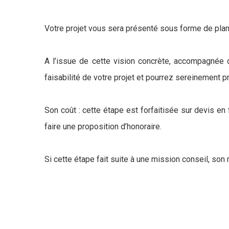
Votre projet vous sera présenté sous forme de plans
A l’issue de cette vision concrète, accompagnée 
faisabilité de votre projet et pourrez sereinement p
Son coût : cette étape est forfaitisée sur devis en
faire une proposition d’honoraire.
Si cette étape fait suite à une mission conseil, son