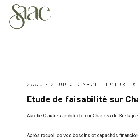
SAAC - STUDIO D'ARCHITECTURE su
Etude de faisabilité sur C
Aurélie Clautres architecte sur Chartres de Bretagne 
Après recueil de vos besoins et capacités financière