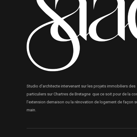
Studio d'architecte intervenant sur les projets immobiliers des
particuliers sur Chartres de Bretagne que ce soit pour de la co
l'extension demaison ou la rénovation de logement de façon s
main.