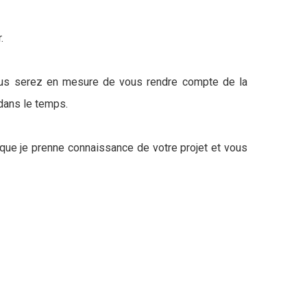
.
 vous serez en mesure de vous rendre compte de la
 dans le temps.
n que je prenne connaissance de votre projet et vous