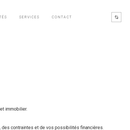
TÉS
SERVICES
CONTACT
et immobilier.
 des contraintes et de vos possibilités financières.