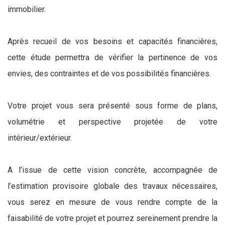
immobilier.
Après recueil de vos besoins et capacités financières,
cette étude permettra de vérifier la pertinence de vos
envies, des contraintes et de vos possibilités financières.
Votre projet vous sera présenté sous forme de plans,
volumétrie et perspective projetée de votre
intérieur/extérieur.
A l’issue de cette vision concrète, accompagnée de
l’estimation provisoire globale des travaux nécessaires,
vous serez en mesure de vous rendre compte de la
faisabilité de votre projet et pourrez sereinement prendre la