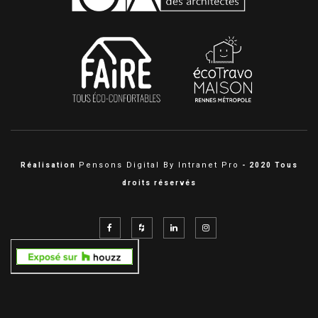
Pensons Digital By Intranet Pro
Réalisation
- 2020 Tous
droits réservés