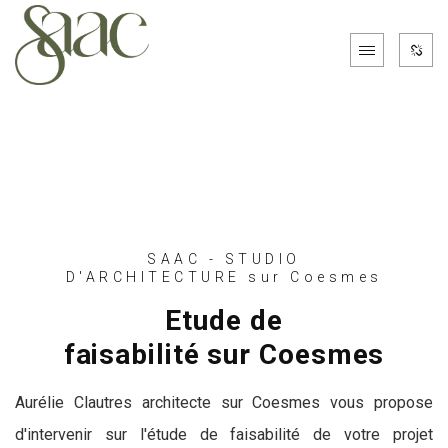
SAAC - STUDIO
D'ARCHITECTURE sur Coesmes
Etude de
faisabilité sur Coesmes
Aurélie Clautres architecte sur Coesmes vous propose
d'intervenir sur l'étude de faisabilité de votre projet