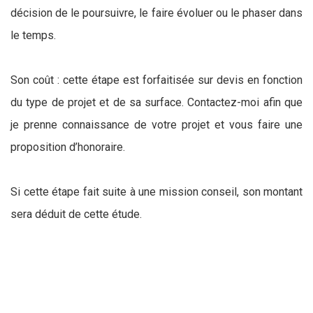
décision de le poursuivre, le faire évoluer ou le phaser dans
le temps.
Son coût : cette étape est forfaitisée sur devis en fonction
du type de projet et de sa surface. Contactez-moi afin que
je prenne connaissance de votre projet et vous faire une
proposition d’honoraire.
Si cette étape fait suite à une mission conseil, son montant
sera déduit de cette étude.