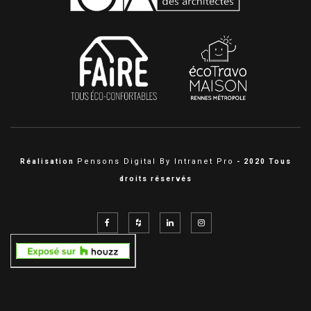
Pensons Digital By Intranet Pro
Réalisation
- 2020 Tous
droits réservés