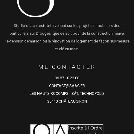
Studio d'architecte intervenant sur les projets immobiliers des
particuliers sur Drouges que ce soit pour de la construction neuve,
l'extension demaison ou la rénovation de logement de façon sur-mesure
et clé en main.
ME CONTACTER
06 87 10 22 08
CONTACT@SAAC.FR
LES HAUTS ROCOMPS - BÂT. TECHNOPOLIS
35410 CHÂTEAUGIRON