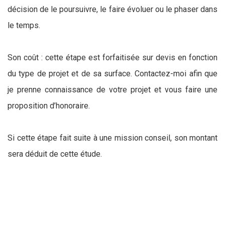
décision de le poursuivre, le faire évoluer ou le phaser dans
le temps.
Son coût : cette étape est forfaitisée sur devis en fonction
du type de projet et de sa surface. Contactez-moi afin que
je prenne connaissance de votre projet et vous faire une
proposition d’honoraire.
Si cette étape fait suite à une mission conseil, son montant
sera déduit de cette étude.