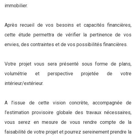
immobilier.
Après recueil de vos besoins et capacités financières,
cette étude permettra de vérifier la pertinence de vos
envies, des contraintes et de vos possibilités financières.
Votre projet vous sera présenté sous forme de plans,
volumétrie et perspective projetée de votre
intérieur/extérieur.
A l’issue de cette vision concrète, accompagnée de
l’estimation provisoire globale des travaux nécessaires,
vous serez en mesure de vous rendre compte de la
faisabilité de votre projet et pourrez sereinement prendre la