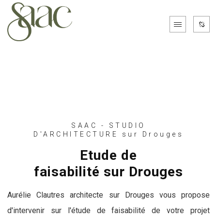
SAAC - STUDIO
D'ARCHITECTURE sur Drouges
Etude de
faisabilité sur Drouges
Aurélie Clautres architecte sur Drouges vous propose
d'intervenir sur l'étude de faisabilité de votre projet