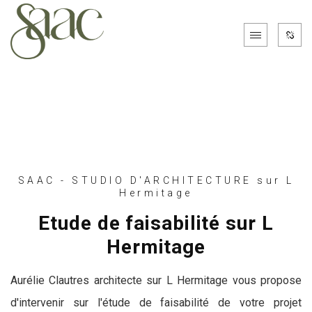
SAAC - STUDIO D'ARCHITECTURE sur L
Hermitage
Etude de faisabilité sur L
Hermitage
Aurélie Clautres architecte sur L Hermitage vous propose
d'intervenir sur l'étude de faisabilité de votre projet