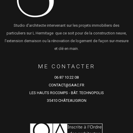
Studio d'architecte intervenant sur les projets immobiliers des
particuliers sur L Hermitage que ce soit pour de la construction neuve,
l'extension demaison ou la rénovation de logement de façon sur-mesure
et clé en main.
ME CONTACTER
06 87 10 22 08
CONTACT@SAAC.FR
LES HAUTS ROCOMPS - BÂT. TECHNOPOLIS
35410 CHÂTEAUGIRON