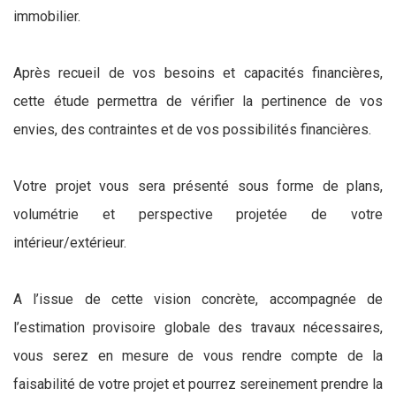
immobilier.
Après recueil de vos besoins et capacités financières,
cette étude permettra de vérifier la pertinence de vos
envies, des contraintes et de vos possibilités financières.
Votre projet vous sera présenté sous forme de plans,
volumétrie et perspective projetée de votre
intérieur/extérieur.
A l’issue de cette vision concrète, accompagnée de
l’estimation provisoire globale des travaux nécessaires,
vous serez en mesure de vous rendre compte de la
faisabilité de votre projet et pourrez sereinement prendre la