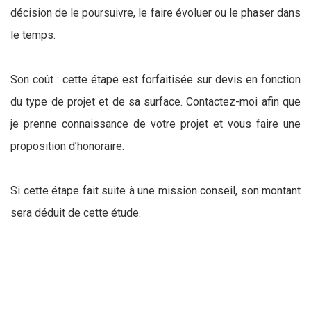
décision de le poursuivre, le faire évoluer ou le phaser dans
le temps.
Son coût : cette étape est forfaitisée sur devis en fonction
du type de projet et de sa surface. Contactez-moi afin que
je prenne connaissance de votre projet et vous faire une
proposition d’honoraire.
Si cette étape fait suite à une mission conseil, son montant
sera déduit de cette étude.