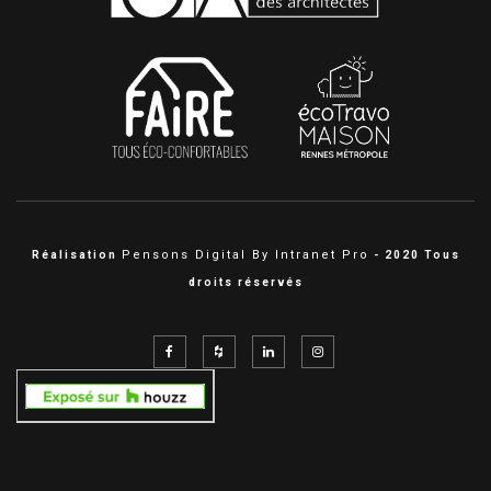
Pensons Digital By Intranet Pro
Réalisation
- 2020 Tous
droits réservés