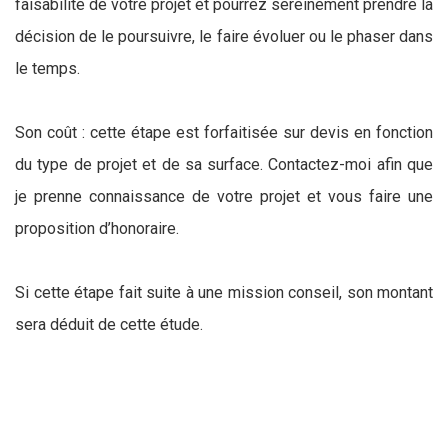
faisabilité de votre projet et pourrez sereinement prendre la
décision de le poursuivre, le faire évoluer ou le phaser dans
le temps.
Son coût : cette étape est forfaitisée sur devis en fonction
du type de projet et de sa surface. Contactez-moi afin que
je prenne connaissance de votre projet et vous faire une
proposition d’honoraire.
Si cette étape fait suite à une mission conseil, son montant
sera déduit de cette étude.