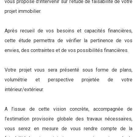
vous propose d'intervenir sur l'étude de faisabilité de votre
projet immobilier.
Après recueil de vos besoins et capacités financières,
cette étude permettra de vérifier la pertinence de vos
envies, des contraintes et de vos possibilités financières.
Votre projet vous sera présenté sous forme de plans,
volumétrie et perspective projetée de votre
intérieur/extérieur.
A l’issue de cette vision concrète, accompagnée de
l’estimation provisoire globale des travaux nécessaires,
vous serez en mesure de vous rendre compte de la