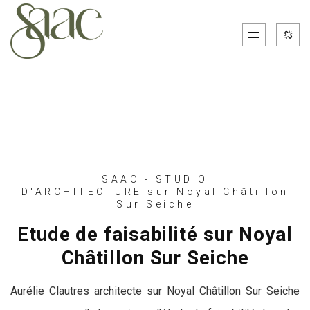
SAAC - STUDIO
D'ARCHITECTURE sur Noyal Châtillon
Sur Seiche
Etude de faisabilité sur Noyal
Châtillon Sur Seiche
Aurélie Clautres architecte sur Noyal Châtillon Sur Seiche