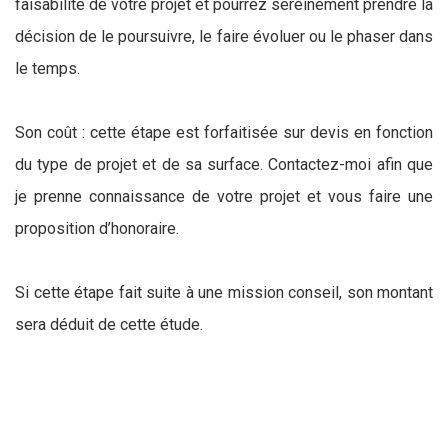
faisabilité de votre projet et pourrez sereinement prendre la
décision de le poursuivre, le faire évoluer ou le phaser dans
le temps.
Son coût : cette étape est forfaitisée sur devis en fonction
du type de projet et de sa surface. Contactez-moi afin que
je prenne connaissance de votre projet et vous faire une
proposition d’honoraire.
Si cette étape fait suite à une mission conseil, son montant
sera déduit de cette étude.