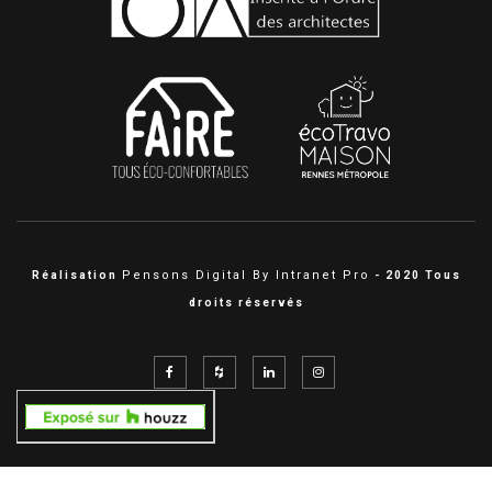
Pensons Digital By Intranet Pro
Réalisation
- 2020 Tous
droits réservés