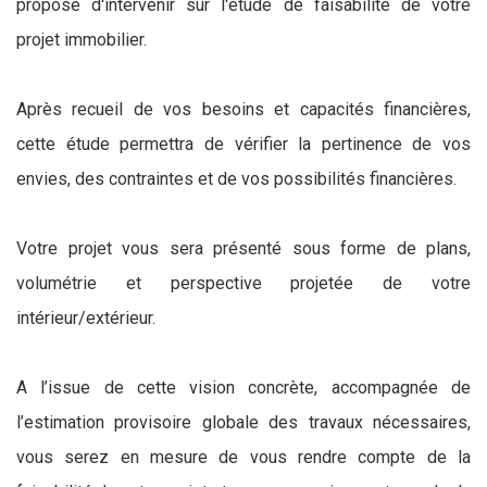
propose d'intervenir sur l'étude de faisabilité de votre
projet immobilier.
Après recueil de vos besoins et capacités financières,
cette étude permettra de vérifier la pertinence de vos
envies, des contraintes et de vos possibilités financières.
Votre projet vous sera présenté sous forme de plans,
volumétrie et perspective projetée de votre
intérieur/extérieur.
A l’issue de cette vision concrète, accompagnée de
l’estimation provisoire globale des travaux nécessaires,
vous serez en mesure de vous rendre compte de la