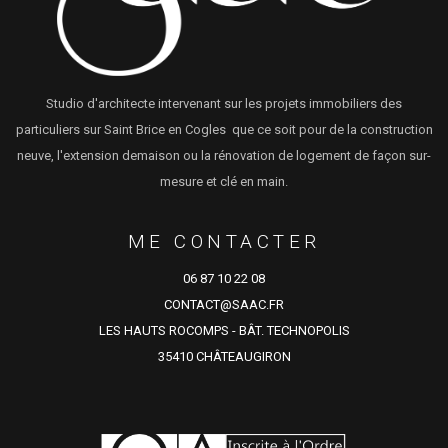
Studio d'architecte intervenant sur les projets immobiliers des
particuliers sur Saint Brice en Cogles que ce soit pour de la construction
neuve, l'extension demaison ou la rénovation de logement de façon sur-
mesure et clé en main.
ME CONTACTER
06 87 10 22 08
CONTACT@SAAC.FR
LES HAUTS ROCOMPS - BÂT. TECHNOPOLIS
35410 CHÂTEAUGIRON