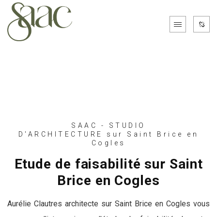
SAAC - STUDIO
D'ARCHITECTURE sur Saint Brice en
Cogles
Etude de faisabilité sur Saint
Brice en Cogles
Aurélie Clautres architecte sur Saint Brice en Cogles vous