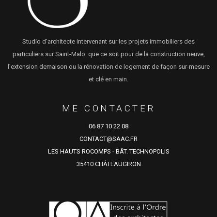
Studio d'architecte intervenant sur les projets immobiliers des
particuliers sur Saint-Malo que ce soit pour de la construction neuve,
l'extension demaison ou la rénovation de logement de façon sur-mesure
et clé en main.
ME CONTACTER
06 87 10 22 08
CONTACT@SAAC.FR
LES HAUTS ROCOMPS - BÂT. TECHNOPOLIS
35410 CHÂTEAUGIRON