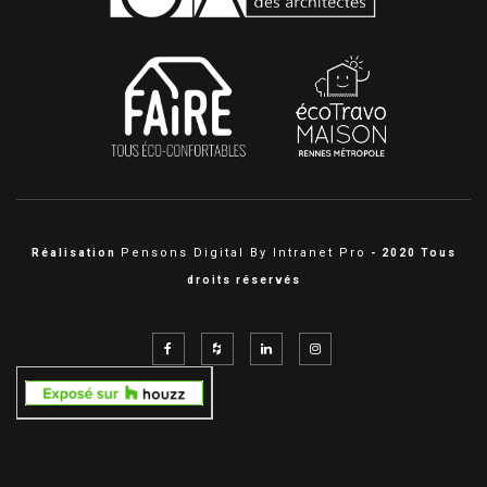
Pensons Digital By Intranet Pro
Réalisation
- 2020 Tous
droits réservés