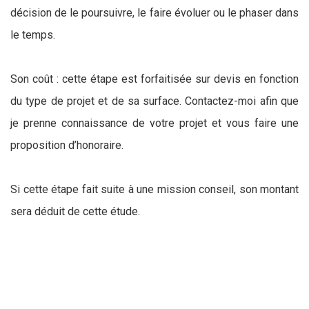
décision de le poursuivre, le faire évoluer ou le phaser dans
le temps.
Son coût : cette étape est forfaitisée sur devis en fonction
du type de projet et de sa surface. Contactez-moi afin que
je prenne connaissance de votre projet et vous faire une
proposition d’honoraire.
Si cette étape fait suite à une mission conseil, son montant
sera déduit de cette étude.