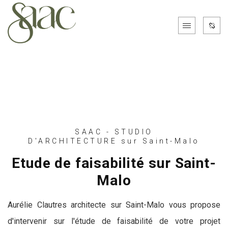
SAAC - STUDIO
D'ARCHITECTURE sur Saint-Malo
Etude de faisabilité sur Saint-
Malo
Aurélie Clautres architecte sur Saint-Malo vous propose
d'intervenir sur l'étude de faisabilité de votre projet