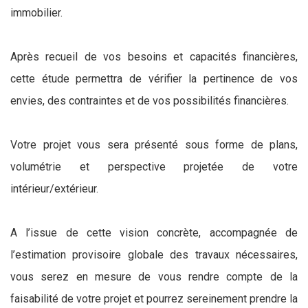
immobilier.
Après recueil de vos besoins et capacités financières,
cette étude permettra de vérifier la pertinence de vos
envies, des contraintes et de vos possibilités financières.
Votre projet vous sera présenté sous forme de plans,
volumétrie et perspective projetée de votre
intérieur/extérieur.
A l’issue de cette vision concrète, accompagnée de
l’estimation provisoire globale des travaux nécessaires,
vous serez en mesure de vous rendre compte de la
faisabilité de votre projet et pourrez sereinement prendre la