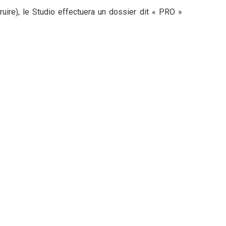
uire), le Studio effectuera un dossier dit « PRO »