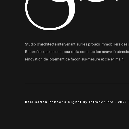
Studio d'architecte intervenant sur les projets immobiliers des 
Bouexière que ce soit pour de la construction neuve, l'extens
rénovation de logement de façon sur-mesure et clé en main.
Pensons Digital By Intranet Pro
Réalisation
- 2020 