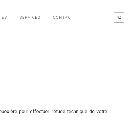
TÉS
SERVICES
CONTACT
uexière pour effectuer l’étude technique de votre