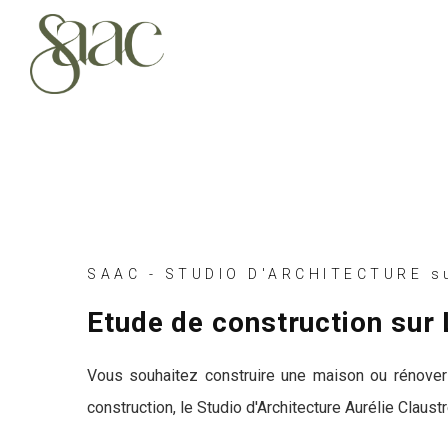
SAAC - STUDIO D'ARCHITECTURE su
Etude de construction sur
Vous souhaitez construire une maison ou rénover 
construction, le Studio d'Architecture Aurélie Clau