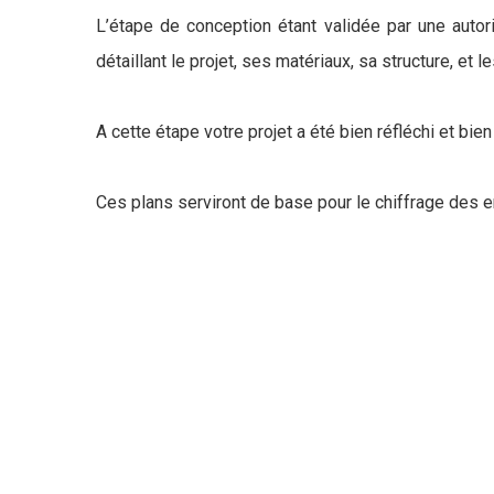
L’étape de conception étant validée par une autor
détaillant le projet, ses matériaux, sa structure, e
A cette étape votre projet a été bien réfléchi et bien
Ces plans serviront de base pour le chiffrage des e