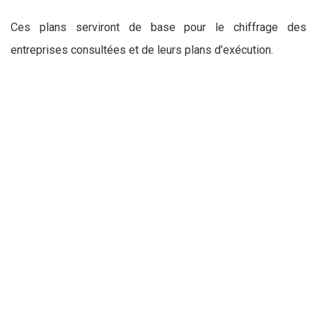
Ces plans serviront de base pour le chiffrage des
entreprises consultées et de leurs plans d’exécution.