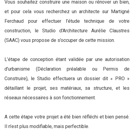
Vous souhaitez construire une maison ou rénover un bien,
et pour cela vous recherchez un architecte sur Martigné
Ferchaud pour effectuer l’étude technique de votre
construction, le Studio d'Architecture Aurélie Claustres
(SAAC) vous propose de s’occuper de cette mission.
L’étape de conception étant validée par une autorisation
d’urbanisme (Déclaration préalable ou Permis de
Construire), le Studio effectuera un dossier dit « PRO »
détaillant le projet, ses matériaux, sa structure, et les
réseaux nécessaires à son fonctionnement.
A cette étape votre projet a été bien réfléchi et bien pensé.
Il n’est plus modifiable, mais perfectible.