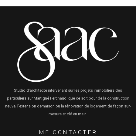
Studio d'architecte intervenant sur les projets immobiliers des
particuliers sur Martigné Ferchaud que ce soit pour de la construction
neuve, l'extension demaison ou la rénovation de logement de façon sur-
mesure et clé en main.
ME CONTACTER