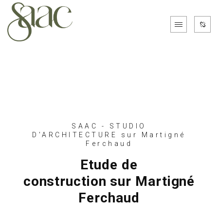
SAAC - STUDIO
D'ARCHITECTURE sur Martigné
Ferchaud
Etude de
construction sur Martigné
Ferchaud