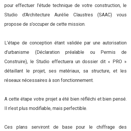
pour effectuer l’étude technique de votre construction, le
Studio d'Architecture Aurélie Claustres (SAAC) vous
propose de s’occuper de cette mission.
L’étape de conception étant validée par une autorisation
d’urbanisme (Déclaration préalable ou Permis de
Construire), le Studio effectuera un dossier dit « PRO »
détaillant le projet, ses matériaux, sa structure, et les
réseaux nécessaires à son fonctionnement.
A cette étape votre projet a été bien réfléchi et bien pensé.
Il n’est plus modifiable, mais perfectible.
Ces plans serviront de base pour le chiffrage des