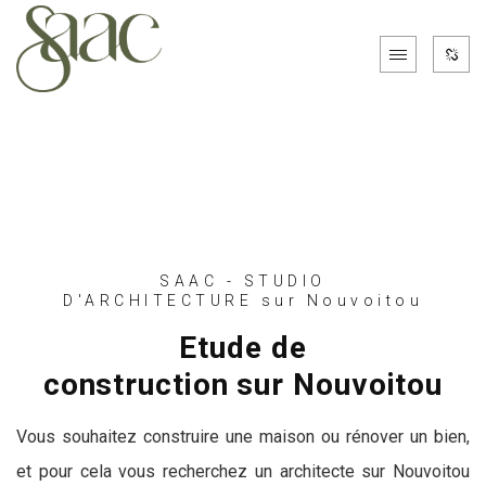
SAAC - STUDIO
D'ARCHITECTURE sur Nouvoitou
Etude de
construction sur Nouvoitou
Vous souhaitez construire une maison ou rénover un bien,
et pour cela vous recherchez un architecte sur Nouvoitou