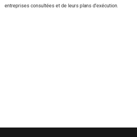
entreprises consultées et de leurs plans d’exécution.