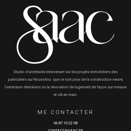
Studio d'architecte intervenant sur les projets immobiliers des
particuliers sur Nouvoitou que ce soit pour de la construction neuve,
l'extension demaison ou la rénovation de logement de façon sur-mesure
et clé en main.
ME CONTACTER
06 87 10 22 08
CONTACT@SAAC.FR