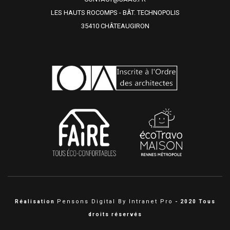
LES HAUTS ROCOMPS - BÂT. TECHNOPOLIS
35410 CHÂTEAUGIRON
Pensons Digital By Intranet Pro
Réalisation
- 2020 Tous
droits réservés