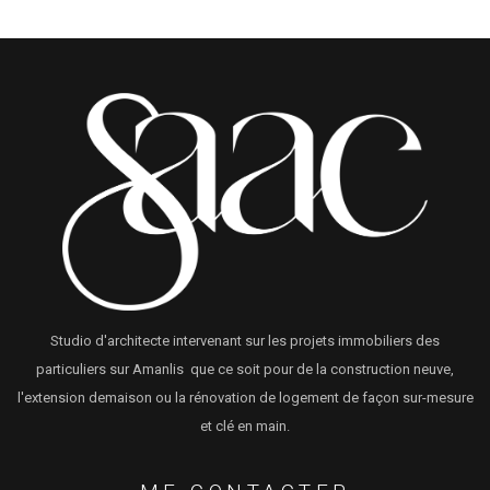
Studio d'architecte intervenant sur les projets immobiliers des
particuliers sur Amanlis que ce soit pour de la construction neuve,
l'extension demaison ou la rénovation de logement de façon sur-mesure
et clé en main.