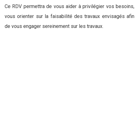
Ce RDV permettra de vous aider à privilégier vos besoins,
vous orienter sur la faisabilité des travaux envisagés afin
de vous engager sereinement sur les travaux.