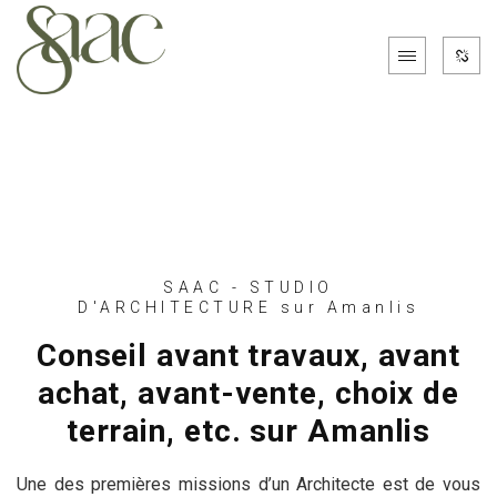
SAAC - STUDIO
D'ARCHITECTURE sur Amanlis
Conseil avant travaux, avant
achat, avant-vente, choix de
terrain, etc. sur Amanlis
Une des premières missions d’un Architecte est de vous