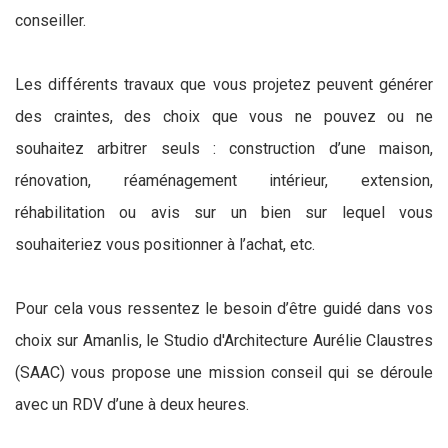
conseiller.
Les différents travaux que vous projetez peuvent générer
des craintes, des choix que vous ne pouvez ou ne
souhaitez arbitrer seuls : construction d’une maison,
rénovation, réaménagement intérieur, extension,
réhabilitation ou avis sur un bien sur lequel vous
souhaiteriez vous positionner à l’achat, etc.
Pour cela vous ressentez le besoin d’être guidé dans vos
choix sur Amanlis, le Studio d'Architecture Aurélie Claustres
(SAAC) vous propose une mission conseil qui se déroule
avec un RDV d’une à deux heures.