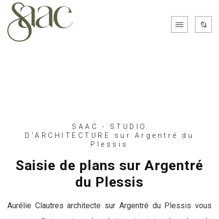
SAAC - STUDIO
D'ARCHITECTURE sur Argentré du
Plessis
Saisie de plans sur Argentré
du Plessis
Aurélie Clautres architecte sur Argentré du Plessis vous