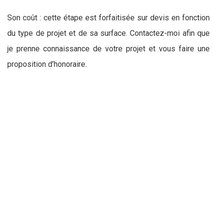
Son coût : cette étape est forfaitisée sur devis en fonction
du type de projet et de sa surface. Contactez-moi afin que
je prenne connaissance de votre projet et vous faire une
proposition d’honoraire.