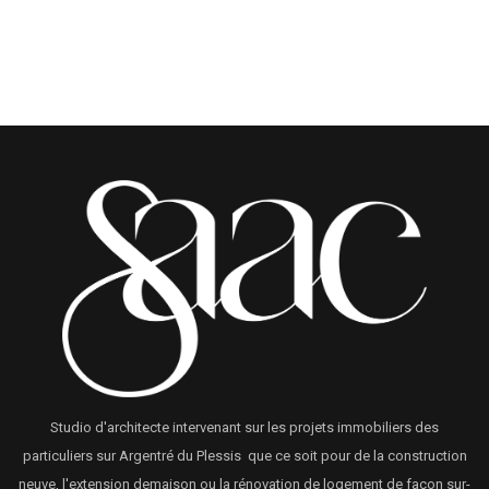
Studio d'architecte intervenant sur les projets immobiliers des
particuliers sur Argentré du Plessis que ce soit pour de la construction
neuve, l'extension demaison ou la rénovation de logement de façon sur-