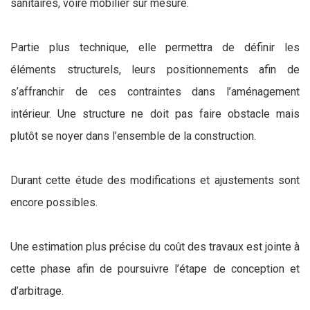
sanitaires, voire mobilier sur mesure.
Partie plus technique, elle permettra de définir les
éléments structurels, leurs positionnements afin de
s’affranchir de ces contraintes dans l’aménagement
intérieur. Une structure ne doit pas faire obstacle mais
plutôt se noyer dans l’ensemble de la construction.
Durant cette étude des modifications et ajustements sont
encore possibles.
Une estimation plus précise du coût des travaux est jointe à
cette phase afin de poursuivre l’étape de conception et
d’arbitrage.