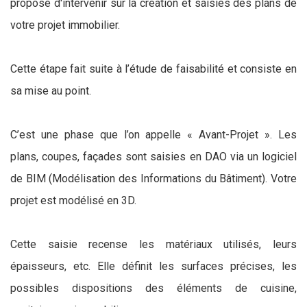
propose d'intervenir sur la création et saisies des plans de
votre projet immobilier.
Cette étape fait suite à l’étude de faisabilité et consiste en
sa mise au point.
C’est une phase que l’on appelle « Avant-Projet ». Les
plans, coupes, façades sont saisies en DAO via un logiciel
de BIM (Modélisation des Informations du Bâtiment). Votre
projet est modélisé en 3D.
Cette saisie recense les matériaux utilisés, leurs
épaisseurs, etc. Elle définit les surfaces précises, les
possibles dispositions des éléments de cuisine,