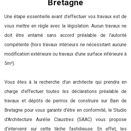
Bretagne
Une étape essentielle avant d’effectuer vos travaux est de
vous mettre en règle avec la législation. Aucun travaux ne
doit être entamé sans accord préalable de l’autorité
compétente (hors travaux intérieurs ne nécessitant aucune
modification extérieure ou travaux d’une surface inférieure à
5m²).
Vous êtes à la recherche d’un architecte qui prendra en
charge d’effectuer toutes les déclarations préalable de
travaux et dépôts de permis de construire sur Bain de
Bretagne pour vous garantir d’être en conformité, le Studio
d'Architecture Aurélie Claustres (SAAC) vous propose
d’intervenir sur cette tâche fastidieuse. En effet, les