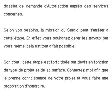
dossier de demande d’Autorisation auprès des services
concernés.
Selon vos besoins, la mission du Studio peut s’arrêter à
cette étape. En effet, vous souhaitez gérer les travaux par
vous-même, cela est tout à fait possible.
Son coût : cette étape est forfaitisée sur devis en fonction
du type de projet et de sa surface. Contactez-moi afin que
je prenne connaissance de votre projet et vous faire une
proposition d’honoraire.