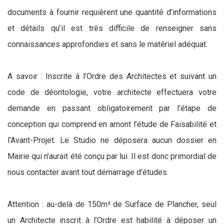
documents à fournir requièrent une quantité d’informations
et détails qu’il est très difficile de renseigner sans
connaissances approfondies et sans le matériel adéquat.
A savoir : Inscrite à l’Ordre des Architectes et suivant un
code de déontologie, votre architecte effectuera votre
demande en passant obligatoirement par l’étape de
conception qui comprend en amont l’étude de Faisabilité et
l’Avant-Projet. Le Studio ne déposera aucun dossier en
Mairie qui n’aurait été conçu par lui. Il est donc primordial de
nous contacter avant tout démarrage d’études.
Attention : au-delà de 150m² de Surface de Plancher, seul
un Architecte inscrit à l’Ordre est habilité à déposer un