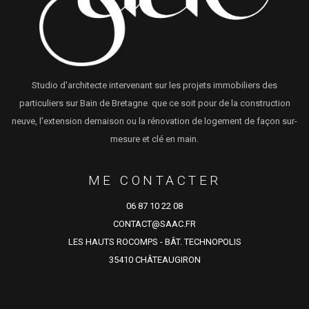
Studio d'architecte intervenant sur les projets immobiliers des
particuliers sur Bain de Bretagne que ce soit pour de la construction
neuve, l'extension demaison ou la rénovation de logement de façon sur-
mesure et clé en main.
ME CONTACTER
06 87 10 22 08
CONTACT@SAAC.FR
LES HAUTS ROCOMPS - BÂT. TECHNOPOLIS
35410 CHÂTEAUGIRON