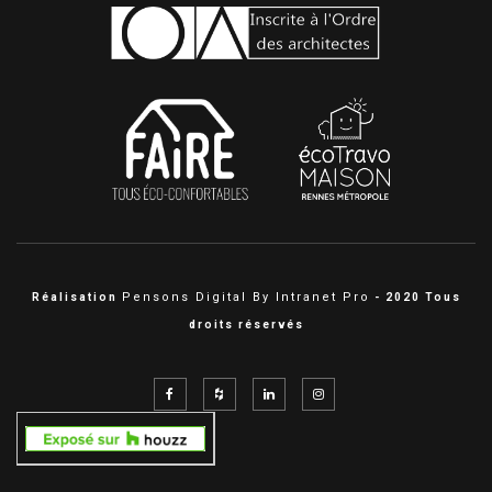
Pensons Digital By Intranet Pro
Réalisation
- 2020 Tous
droits réservés