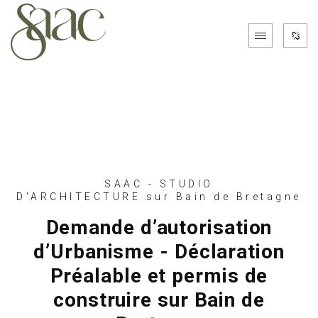
SAAC - STUDIO
D'ARCHITECTURE sur Bain de Bretagne
Demande d’autorisation
d’Urbanisme - Déclaration
Préalable et permis de
construire sur Bain de