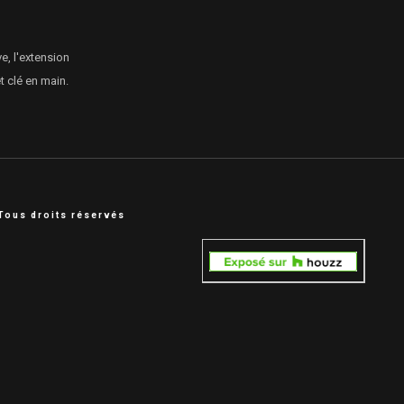
e, l'extension
 clé en main.
Tous droits réservés