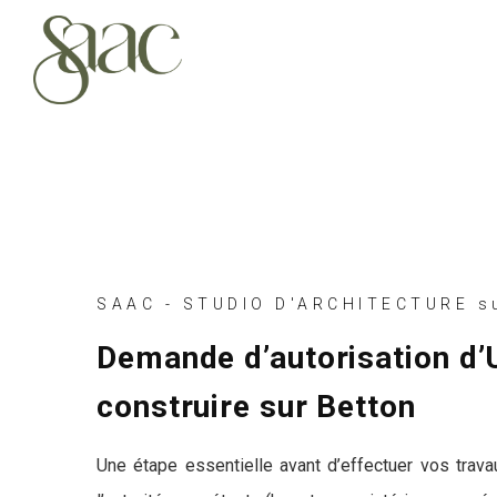
SAAC - STUDIO D'ARCHITECTURE su
Demande d’autorisation d’
construire sur Betton
Une étape essentielle avant d’effectuer vos trava