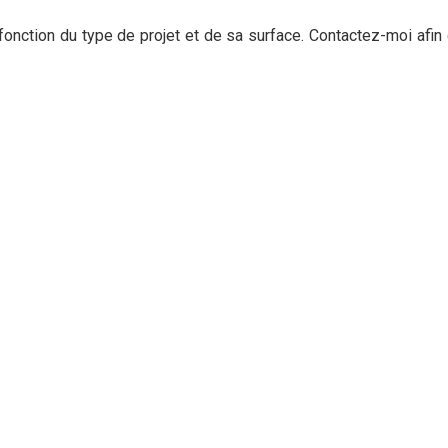
 fonction du type de projet et de sa surface. Contactez-moi afi