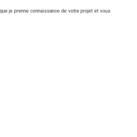
n que je prenne connaissance de votre projet et vous