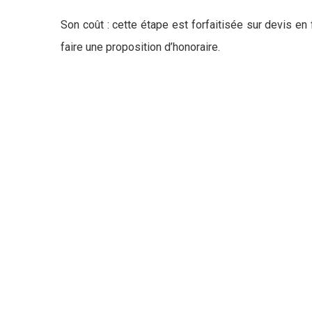
Son coût : cette étape est forfaitisée sur devis en
faire une proposition d’honoraire.