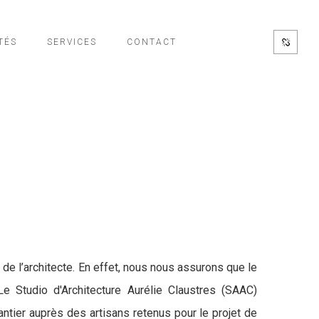
TÉS
SERVICES
CONTACT
 de l’architecte. En effet, nous nous assurons que le
e Studio d'Architecture Aurélie Claustres (SAAC)
antier auprès des artisans retenus pour le projet de