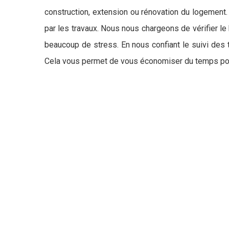
construction, extension ou rénovation du logement.
par les travaux. Nous nous chargeons de vérifier l
beaucoup de stress. En nous confiant le suivi des tr
Cela vous permet de vous économiser du temps po