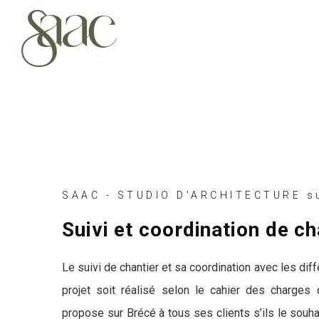
SAAC - STUDIO D'ARCHITECTURE s
Suivi et coordination de ch
Le suivi de chantier et sa coordination avec les dif
projet soit réalisé selon le cahier des charges
propose sur Brécé à tous ses clients s’ils le souha