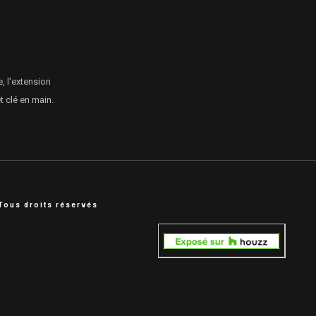
, l'extension
 clé en main.
Tous droits réservés