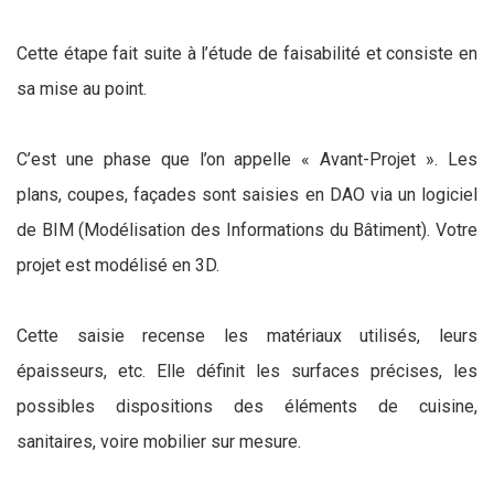
Cette étape fait suite à l’étude de faisabilité et consiste en
sa mise au point.
C’est une phase que l’on appelle « Avant-Projet ». Les
plans, coupes, façades sont saisies en DAO via un logiciel
de BIM (Modélisation des Informations du Bâtiment). Votre
projet est modélisé en 3D.
Cette saisie recense les matériaux utilisés, leurs
épaisseurs, etc. Elle définit les surfaces précises, les
possibles dispositions des éléments de cuisine,
sanitaires, voire mobilier sur mesure.