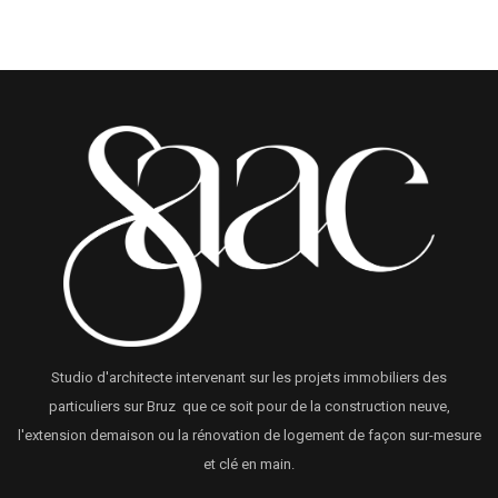
Studio d'architecte intervenant sur les projets immobiliers des
particuliers sur Bruz que ce soit pour de la construction neuve,
l'extension demaison ou la rénovation de logement de façon sur-mesure
et clé en main.