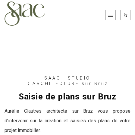
SAAC - STUDIO
D'ARCHITECTURE sur Bruz
Saisie de plans sur Bruz
Aurélie Clautres architecte sur Bruz vous propose
d'intervenir sur la création et saisies des plans de votre
projet immobilier.