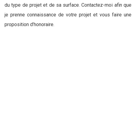
du type de projet et de sa surface. Contactez-moi afin que
je prenne connaissance de votre projet et vous faire une
proposition d’honoraire.