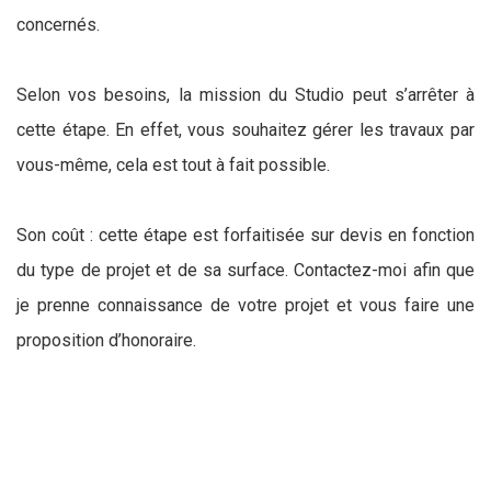
concernés.
Selon vos besoins, la mission du Studio peut s’arrêter à
cette étape. En effet, vous souhaitez gérer les travaux par
vous-même, cela est tout à fait possible.
Son coût : cette étape est forfaitisée sur devis en fonction
du type de projet et de sa surface. Contactez-moi afin que
je prenne connaissance de votre projet et vous faire une
proposition d’honoraire.