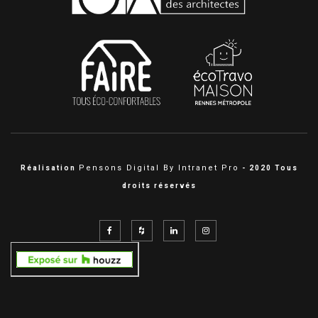
Pensons Digital By Intranet Pro
Réalisation
- 2020 Tous
droits réservés