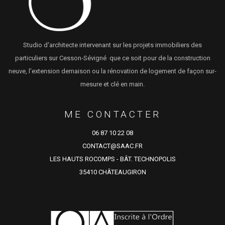
Studio d'architecte intervenant sur les projets immobiliers des
particuliers sur Cesson-Sévigné que ce soit pour de la construction
neuve, l'extension demaison ou la rénovation de logement de façon sur-
mesure et clé en main.
ME CONTACTER
06 87 10 22 08
CONTACT@SAAC.FR
LES HAUTS ROCOMPS - BÂT. TECHNOPOLIS
35410 CHÂTEAUGIRON