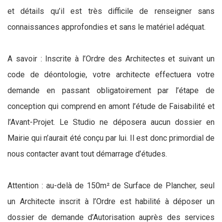
et détails qu’il est très difficile de renseigner sans
connaissances approfondies et sans le matériel adéquat.
A savoir : Inscrite à l’Ordre des Architectes et suivant un
code de déontologie, votre architecte effectuera votre
demande en passant obligatoirement par l’étape de
conception qui comprend en amont l’étude de Faisabilité et
l’Avant-Projet. Le Studio ne déposera aucun dossier en
Mairie qui n’aurait été conçu par lui. Il est donc primordial de
nous contacter avant tout démarrage d’études.
Attention : au-delà de 150m² de Surface de Plancher, seul
un Architecte inscrit à l’Ordre est habilité à déposer un
dossier de demande d’Autorisation auprès des services