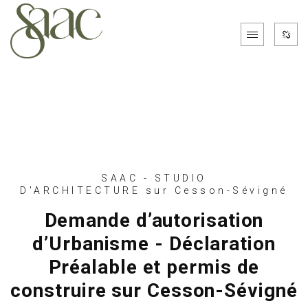
SAAC - STUDIO
D'ARCHITECTURE sur Cesson-Sévigné
Demande d’autorisation
d’Urbanisme - Déclaration
Préalable et permis de
construire sur Cesson-Sévigné