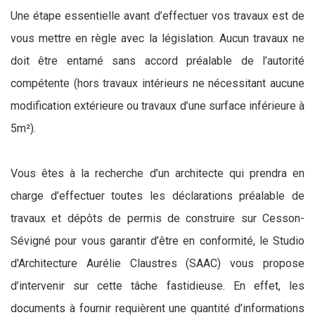
Une étape essentielle avant d’effectuer vos travaux est de
vous mettre en règle avec la législation. Aucun travaux ne
doit être entamé sans accord préalable de l’autorité
compétente (hors travaux intérieurs ne nécessitant aucune
modification extérieure ou travaux d’une surface inférieure à
5m²).
Vous êtes à la recherche d’un architecte qui prendra en
charge d’effectuer toutes les déclarations préalable de
travaux et dépôts de permis de construire sur Cesson-
Sévigné pour vous garantir d’être en conformité, le Studio
d'Architecture Aurélie Claustres (SAAC) vous propose
d’intervenir sur cette tâche fastidieuse. En effet, les
documents à fournir requièrent une quantité d’informations