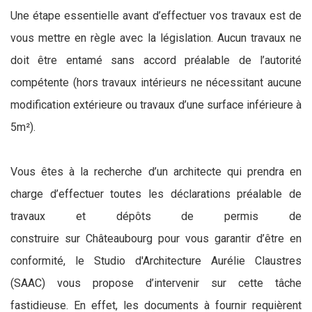
Une étape essentielle avant d’effectuer vos travaux est de
vous mettre en règle avec la législation. Aucun travaux ne
doit être entamé sans accord préalable de l’autorité
compétente (hors travaux intérieurs ne nécessitant aucune
modification extérieure ou travaux d’une surface inférieure à
5m²).
Vous êtes à la recherche d’un architecte qui prendra en
charge d’effectuer toutes les déclarations préalable de
travaux et dépôts de permis de
construire sur Châteaubourg pour vous garantir d’être en
conformité, le Studio d'Architecture Aurélie Claustres
(SAAC) vous propose d’intervenir sur cette tâche
fastidieuse. En effet, les documents à fournir requièrent