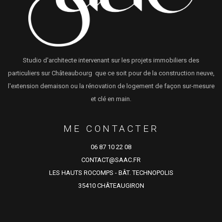
Studio d'architecte intervenant sur les projets immobiliers des
particuliers sur Châteaubourg que ce soit pour de la construction neuve,
l'extension demaison ou la rénovation de logement de façon sur-mesure
et clé en main.
ME CONTACTER
06 87 10 22 08
CONTACT@SAAC.FR
LES HAUTS ROCOMPS - BÂT. TECHNOPOLIS
35410 CHÂTEAUGIRON