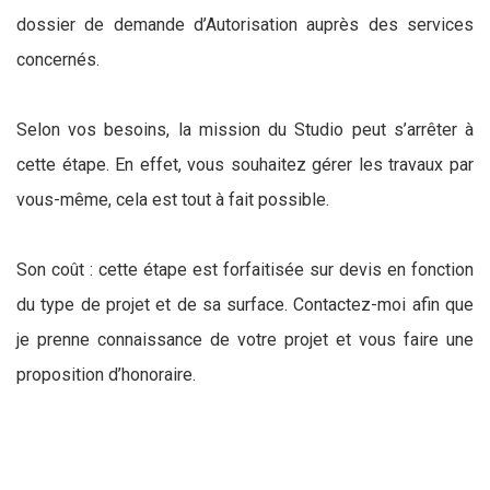
dossier de demande d’Autorisation auprès des services
concernés.
Selon vos besoins, la mission du Studio peut s’arrêter à
cette étape. En effet, vous souhaitez gérer les travaux par
vous-même, cela est tout à fait possible.
Son coût : cette étape est forfaitisée sur devis en fonction
du type de projet et de sa surface. Contactez-moi afin que
je prenne connaissance de votre projet et vous faire une
proposition d’honoraire.