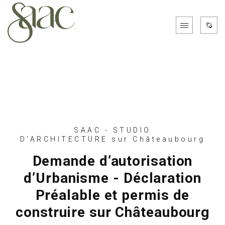
SAAC - STUDIO
D'ARCHITECTURE sur Châteaubourg
Demande d’autorisation
d’Urbanisme - Déclaration
Préalable et permis de
construire sur Châteaubourg