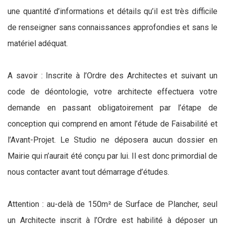
une quantité d’informations et détails qu’il est très difficile
de renseigner sans connaissances approfondies et sans le
matériel adéquat.
A savoir : Inscrite à l’Ordre des Architectes et suivant un
code de déontologie, votre architecte effectuera votre
demande en passant obligatoirement par l’étape de
conception qui comprend en amont l’étude de Faisabilité et
l’Avant-Projet. Le Studio ne déposera aucun dossier en
Mairie qui n’aurait été conçu par lui. Il est donc primordial de
nous contacter avant tout démarrage d’études.
Attention : au-delà de 150m² de Surface de Plancher, seul
un Architecte inscrit à l’Ordre est habilité à déposer un