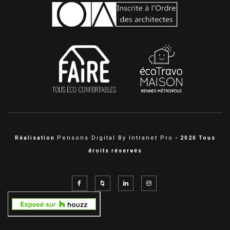
Pensons Digital By Intranet Pro
Réalisation
- 2020 Tous
droits réservés