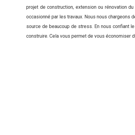
projet de construction, extension ou rénovation du
occasionné par les travaux. Nous nous chargeons de
source de beaucoup de stress. En nous confiant le s
construire. Cela vous permet de vous économiser d