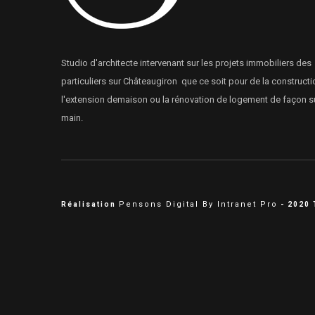
Studio d'architecte intervenant sur les projets immobiliers des
particuliers sur Châteaugiron que ce soit pour de la constructi
l'extension demaison ou la rénovation de logement de façon s
main.
Pensons Digital By Intranet Pro
Réalisation
- 2020 