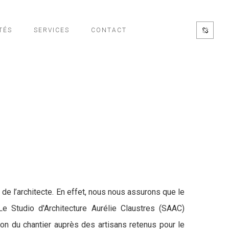
TÉS
SERVICES
CONTACT
 de l’architecte. En effet, nous nous assurons que le
e Studio d'Architecture Aurélie Claustres (SAAC)
ion du chantier auprès des artisans retenus pour le