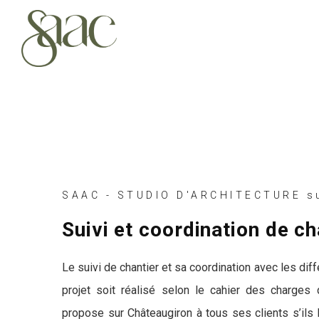
SAAC - STUDIO D'ARCHITECTURE s
Suivi et coordination de c
Le suivi de chantier et sa coordination avec les dif
projet soit réalisé selon le cahier des charges
propose sur Châteaugiron à tous ses clients s’ils 