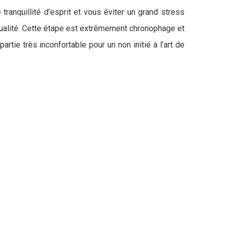
ranquillité d’esprit et vous éviter un grand stress
qualité. Cette étape est extrêmement chronophage et
tie très inconfortable pour un non initié à l’art de