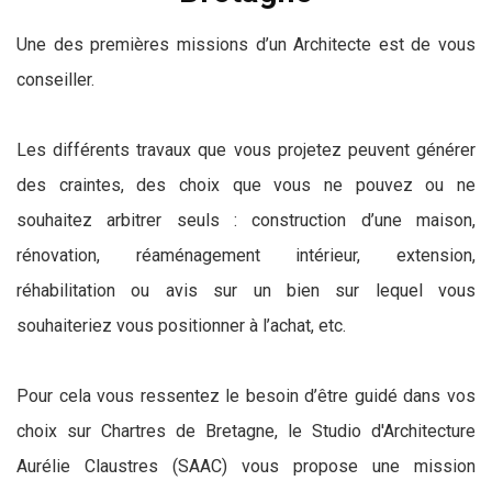
Une des premières missions d’un Architecte est de vous
conseiller.
Les différents travaux que vous projetez peuvent générer
des craintes, des choix que vous ne pouvez ou ne
souhaitez arbitrer seuls : construction d’une maison,
rénovation, réaménagement intérieur, extension,
réhabilitation ou avis sur un bien sur lequel vous
souhaiteriez vous positionner à l’achat, etc.
Pour cela vous ressentez le besoin d’être guidé dans vos
choix sur Chartres de Bretagne, le Studio d'Architecture
Aurélie Claustres (SAAC) vous propose une mission