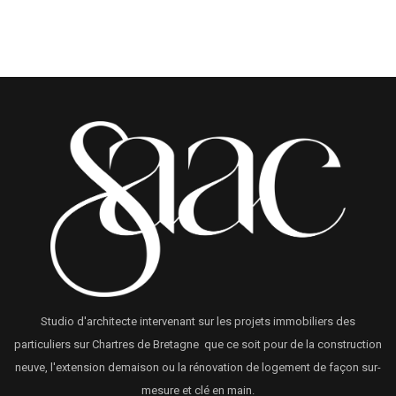
Studio d'architecte intervenant sur les projets immobiliers des
particuliers sur Chartres de Bretagne que ce soit pour de la construction
neuve, l'extension demaison ou la rénovation de logement de façon sur-
mesure et clé en main.