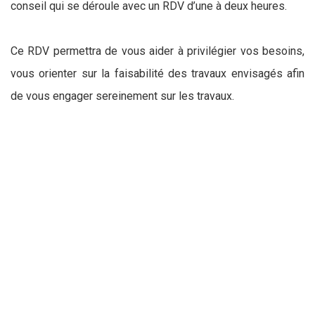
conseil qui se déroule avec un RDV d’une à deux heures.
Ce RDV permettra de vous aider à privilégier vos besoins,
vous orienter sur la faisabilité des travaux envisagés afin
de vous engager sereinement sur les travaux.