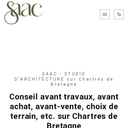
SAAC - STUDIO
D'ARCHITECTURE sur Chartres de
Bretagne
Conseil avant travaux, avant
achat, avant-vente, choix de
terrain, etc. sur Chartres de
Bretagne