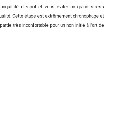
nquillité d’esprit et vous éviter un grand stress
qualité. Cette étape est extrêmement chronophage et
tie très inconfortable pour un non initié à l’art de