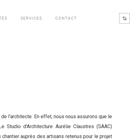
TÉS
SERVICES
CONTACT
 de l’architecte. En effet, nous nous assurons que le
e Studio d'Architecture Aurélie Claustres (SAAC)
 chantier auprès des artisans retenus pour le projet