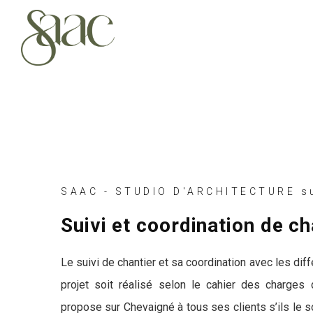
SAAC - STUDIO D'ARCHITECTURE s
Suivi et coordination de c
Le suivi de chantier et sa coordination avec les dif
projet soit réalisé selon le cahier des charges
propose sur Chevaigné à tous ses clients s’ils le s