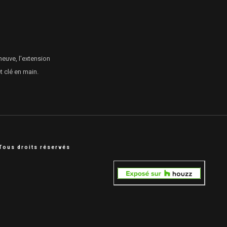
neuve, l'extension
 clé en main.
Tous droits réservés