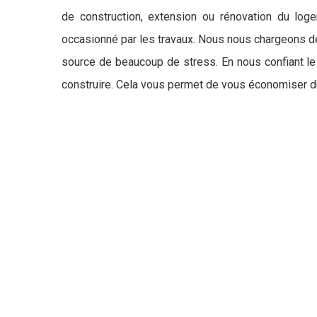
de construction, extension ou rénovation du loge
occasionné par les travaux. Nous nous chargeons de
source de beaucoup de stress. En nous confiant le s
construire. Cela vous permet de vous économiser d