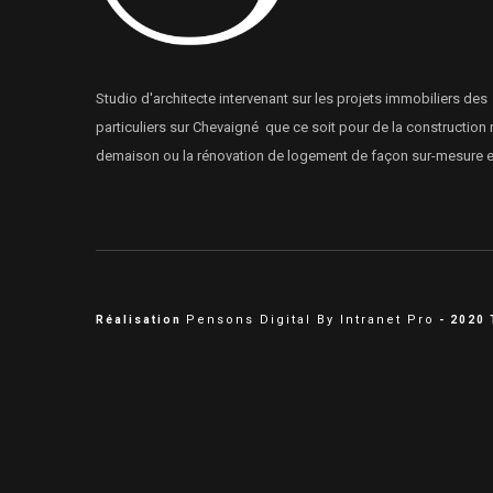
Studio d'architecte intervenant sur les projets immobiliers des
particuliers sur Chevaigné que ce soit pour de la construction 
demaison ou la rénovation de logement de façon sur-mesure et
Pensons Digital By Intranet Pro
Réalisation
- 2020 