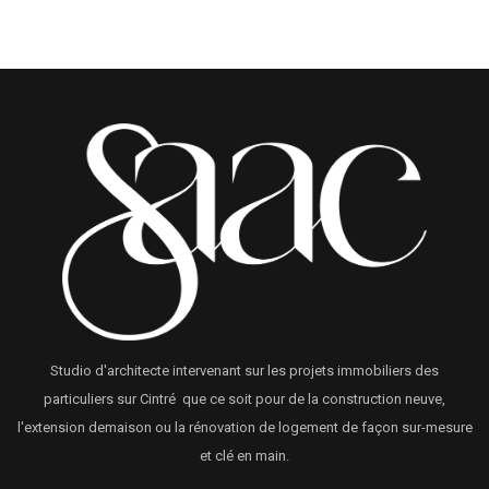
Studio d'architecte intervenant sur les projets immobiliers des
particuliers sur Cintré que ce soit pour de la construction neuve,
l'extension demaison ou la rénovation de logement de façon sur-mesure
et clé en main.