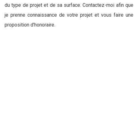
du type de projet et de sa surface. Contactez-moi afin que
je prenne connaissance de votre projet et vous faire une
proposition d’honoraire.