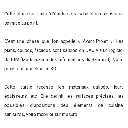
Cette étape fait suite à l’étude de faisabilité et consiste en
sa mise au point.
C’est une phase que l’on appelle « Avant-Projet ». Les
plans, coupes, façades sont saisies en DAO via un logiciel
de BIM (Modélisation des Informations du Bâtiment). Votre
projet est modélisé en 3D.
Cette saisie recense les matériaux utilisés, leurs
épaisseurs, etc. Elle définit les surfaces précises, les
possibles dispositions des éléments de cuisine,
sanitaires, voire mobilier sur mesure.