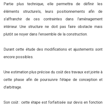
Partie plus technique, elle permettra de définir les
éléments structurels, leurs positionnements afin de
s’affranchir de ces contraintes dans l’aménagement
intérieur. Une structure ne doit pas faire obstacle mais
plutôt se noyer dans l’ensemble de la construction.
Durant cette étude des modifications et ajustements sont
encore possibles.
Une estimation plus précise du coût des travaux est jointe à
cette phase afin de poursuivre l’étape de conception et
d’arbitrage.
Son coût : cette étape est forfaitisée sur devis en fonction