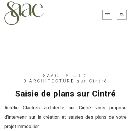
SAAC - STUDIO
D'ARCHITECTURE sur Cintré
Saisie de plans sur Cintré
Aurélie Clautres architecte sur Cintré vous propose
d'intervenir sur la création et saisies des plans de votre
projet immobilier.