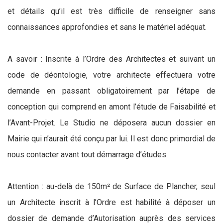
et détails qu’il est très difficile de renseigner sans
connaissances approfondies et sans le matériel adéquat.
A savoir : Inscrite à l’Ordre des Architectes et suivant un
code de déontologie, votre architecte effectuera votre
demande en passant obligatoirement par l’étape de
conception qui comprend en amont l’étude de Faisabilité et
l’Avant-Projet. Le Studio ne déposera aucun dossier en
Mairie qui n’aurait été conçu par lui. Il est donc primordial de
nous contacter avant tout démarrage d’études.
Attention : au-delà de 150m² de Surface de Plancher, seul
un Architecte inscrit à l’Ordre est habilité à déposer un
dossier de demande d’Autorisation auprès des services