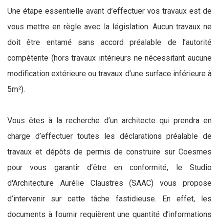
Une étape essentielle avant d’effectuer vos travaux est de
vous mettre en règle avec la législation. Aucun travaux ne
doit être entamé sans accord préalable de l’autorité
compétente (hors travaux intérieurs ne nécessitant aucune
modification extérieure ou travaux d’une surface inférieure à
5m²).
Vous êtes à la recherche d’un architecte qui prendra en
charge d’effectuer toutes les déclarations préalable de
travaux et dépôts de permis de construire sur Coesmes
pour vous garantir d’être en conformité, le Studio
d'Architecture Aurélie Claustres (SAAC) vous propose
d’intervenir sur cette tâche fastidieuse. En effet, les
documents à fournir requièrent une quantité d’informations