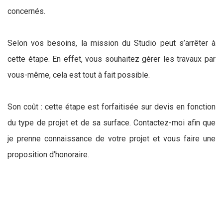
concernés.
Selon vos besoins, la mission du Studio peut s’arrêter à
cette étape. En effet, vous souhaitez gérer les travaux par
vous-même, cela est tout à fait possible.
Son coût : cette étape est forfaitisée sur devis en fonction
du type de projet et de sa surface. Contactez-moi afin que
je prenne connaissance de votre projet et vous faire une
proposition d’honoraire.