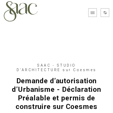
SAAC - STUDIO
D'ARCHITECTURE sur Coesmes
Demande d’autorisation
d’Urbanisme - Déclaration
Préalable et permis de
construire sur Coesmes