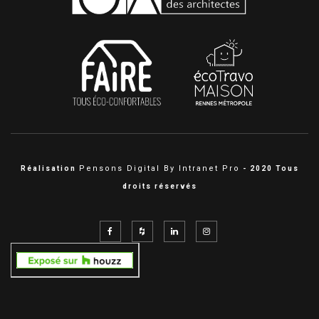
Pensons Digital By Intranet Pro
Réalisation
- 2020 Tous
droits réservés