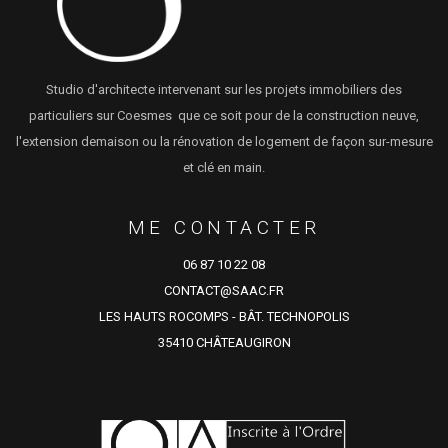
Studio d'architecte intervenant sur les projets immobiliers des
particuliers sur Coesmes que ce soit pour de la construction neuve,
l'extension demaison ou la rénovation de logement de façon sur-mesure
et clé en main.
ME CONTACTER
06 87 10 22 08
CONTACT@SAAC.FR
LES HAUTS ROCOMPS - BÂT. TECHNOPOLIS
35410 CHÂTEAUGIRON