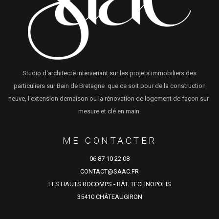
Studio d'architecte intervenant sur les projets immobiliers des
particuliers sur Bain de Bretagne que ce soit pour de la construction
neuve, l'extension demaison ou la rénovation de logement de façon sur-
mesure et clé en main.
ME CONTACTER
06 87 10 22 08
CONTACT@SAAC.FR
LES HAUTS ROCOMPS - BÂT. TECHNOPOLIS
35410 CHÂTEAUGIRON