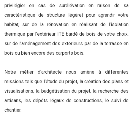
privilégier en cas de surélévation en raison de sa
caractéristique de structure légère) pour agrandir votre
habitat, sur de la rénovation en réalisant de l’isolation
thermique par l’extérieur ITE bardé de bois de votre choix,
sur de l’aménagement des extérieurs par de la terrasse en
bois ou bien encore des carports bois.
Notre métier d’architecte nous amène à différentes
missions tels que l’étude du projet, la création des plans et
visualisations, la budgétisation du projet, la recherche des
artisans, les dépôts légaux de constructions, le suivi de
chantier.