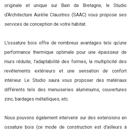
originale et unique sur Bain de Bretagne, le Studio
d'Architecture Aurélie Claustres (SAAC) vous propose ses
services de conception de votre habitat.
L’ossature bois offre de nombreux avantages tels qu’une
performance thermique optimale pour une épaisseur de
murs réduite, l’adaptabilité des formes, la multiplicité des
revêtements extérieurs et une sensation de confort
intérieur. Le Studio saura vous proposer des matériaux
différents tels des menuiseries aluminiums, couvertures
zinc, bardages métalliques, etc.
Nous pouvons également intervenir sur des extensions en
ossature bois (ce mode de construction est d’ailleurs à