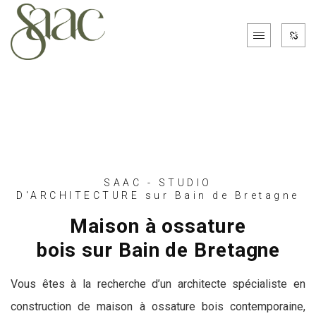
SAAC - STUDIO
D'ARCHITECTURE sur Bain de Bretagne
Maison à ossature
bois sur Bain de Bretagne
Vous êtes à la recherche d’un architecte spécialiste en
construction de maison à ossature bois contemporaine,