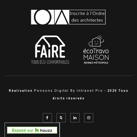
Pensons Digital By Intranet Pro
Réalisation
- 2020 Tous
droits réservés