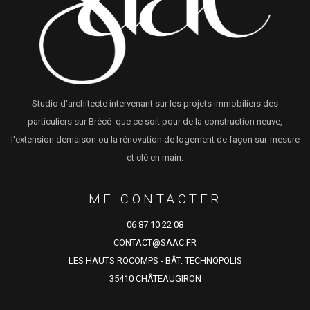
Studio d'architecte intervenant sur les projets immobiliers des
particuliers sur Brécé que ce soit pour de la construction neuve,
l'extension demaison ou la rénovation de logement de façon sur-mesure
et clé en main.
ME CONTACTER
06 87 10 22 08
CONTACT@SAAC.FR
LES HAUTS ROCOMPS - BÂT. TECHNOPOLIS
35410 CHÂTEAUGIRON