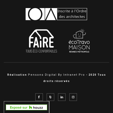
Pensons Digital By Intranet Pro
Réalisation
- 2020 Tous
droits réservés