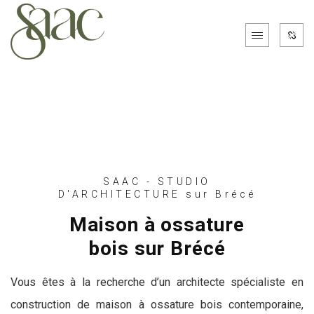
SAAC - STUDIO
D'ARCHITECTURE sur Brécé
Maison à ossature
bois sur Brécé
Vous êtes à la recherche d’un architecte spécialiste en
construction de maison à ossature bois contemporaine,