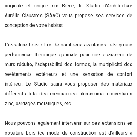
originale et unique sur Brécé, le Studio d'Architecture
Aurélie Claustres (SAAC) vous propose ses services de
conception de votre habitat.
L’ossature bois offre de nombreux avantages tels qu’une
performance thermique optimale pour une épaisseur de
murs réduite, l’adaptabilité des formes, la multiplicité des
revêtements extérieurs et une sensation de confort
intérieur. Le Studio saura vous proposer des matériaux
différents tels des menuiseries aluminiums, couvertures
zinc, bardages métalliques, etc.
Nous pouvons également intervenir sur des extensions en
ossature bois (ce mode de construction est d’ailleurs à