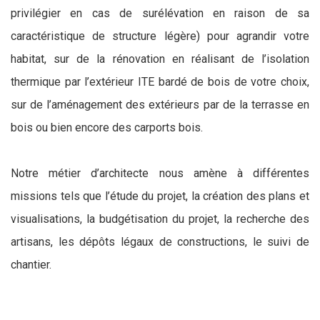
privilégier en cas de surélévation en raison de sa
caractéristique de structure légère) pour agrandir votre
habitat, sur de la rénovation en réalisant de l’isolation
thermique par l’extérieur ITE bardé de bois de votre choix,
sur de l’aménagement des extérieurs par de la terrasse en
bois ou bien encore des carports bois.
Notre métier d’architecte nous amène à différentes
missions tels que l’étude du projet, la création des plans et
visualisations, la budgétisation du projet, la recherche des
artisans, les dépôts légaux de constructions, le suivi de
chantier.