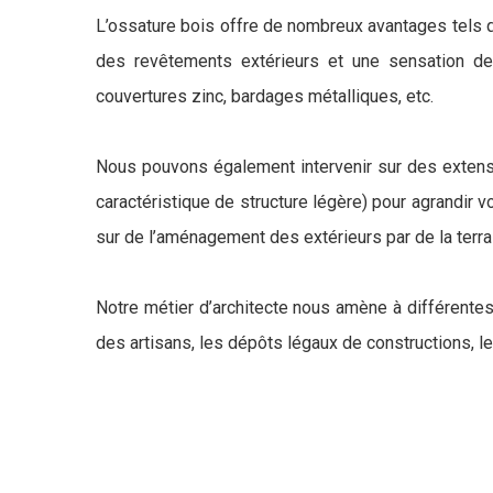
L’ossature bois offre de nombreux avantages tels q
des revêtements extérieurs et une sensation de 
couvertures zinc, bardages métalliques, etc.
Nous pouvons également intervenir sur des extensi
caractéristique de structure légère) pour agrandir vo
sur de l’aménagement des extérieurs par de la terr
Notre métier d’architecte nous amène à différentes m
des artisans, les dépôts légaux de constructions, le 