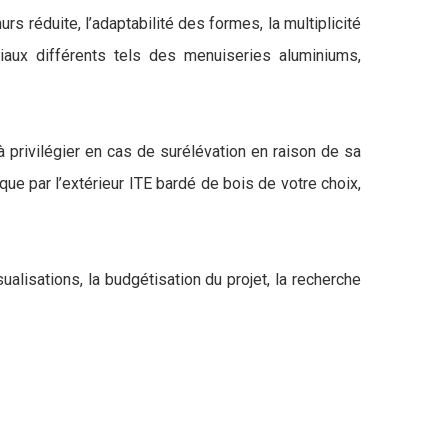
réduite, l’adaptabilité des formes, la multiplicité
iaux différents tels des menuiseries aluminiums,
privilégier en cas de surélévation en raison de sa
ique par l’extérieur ITE bardé de bois de votre choix,
ualisations, la budgétisation du projet, la recherche