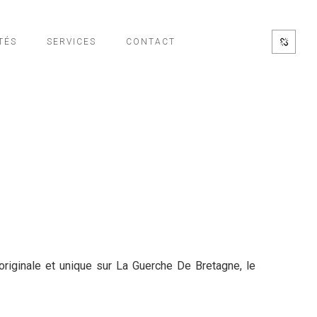
TÉS
SERVICES
CONTACT
originale et unique sur La Guerche De Bretagne, le