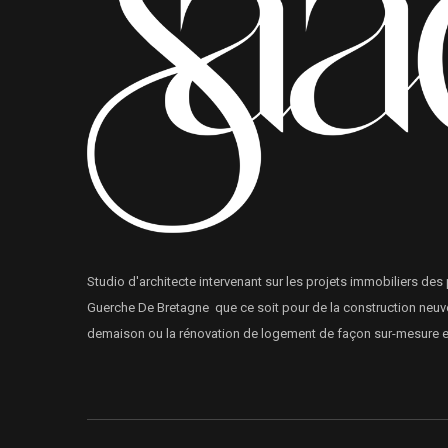
Studio d'architecte intervenant sur les projets immobiliers des 
Guerche De Bretagne que ce soit pour de la construction neuve
demaison ou la rénovation de logement de façon sur-mesure et