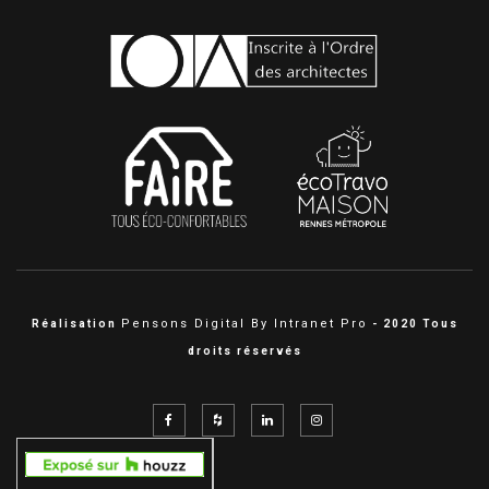
Pensons Digital By Intranet Pro
Réalisation
- 2020 Tous
droits réservés