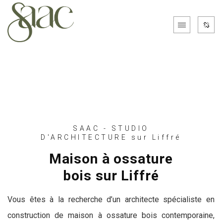
SAAC - STUDIO
D'ARCHITECTURE sur Liffré
Maison à ossature
bois sur Liffré
Vous êtes à la recherche d’un architecte spécialiste en
construction de maison à ossature bois contemporaine,