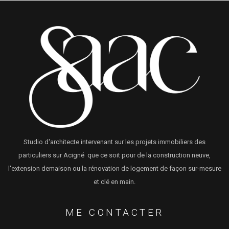
Studio d'architecte intervenant sur les projets immobiliers des
particuliers sur Acigné que ce soit pour de la construction neuve,
l'extension demaison ou la rénovation de logement de façon sur-mesure
et clé en main.
ME CONTACTER