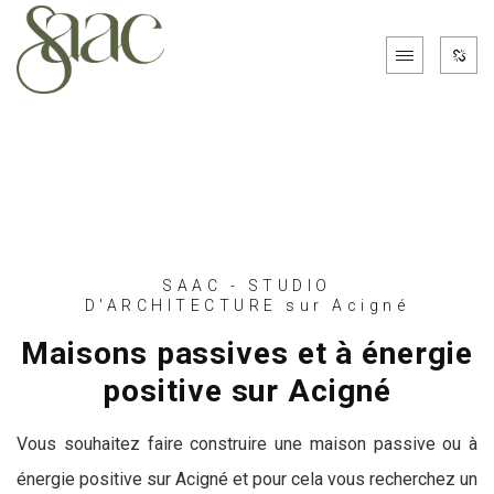
SAAC - STUDIO
D'ARCHITECTURE sur Acigné
Maisons passives et à énergie
positive sur Acigné
Vous souhaitez faire construire une maison passive ou à
énergie positive sur Acigné et pour cela vous recherchez un