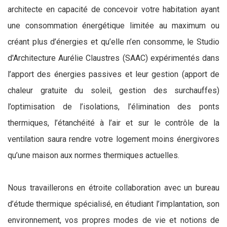
architecte en capacité de concevoir votre habitation ayant
une consommation énergétique limitée au maximum ou
créant plus d’énergies et qu’elle n’en consomme, le Studio
d'Architecture Aurélie Claustres (SAAC) expérimentés dans
l’apport des énergies passives et leur gestion (apport de
chaleur gratuite du soleil, gestion des surchauffes)
l’optimisation de l’isolations, l’élimination des ponts
thermiques, l’étanchéité à l’air et sur le contrôle de la
ventilation saura rendre votre logement moins énergivores
qu’une maison aux normes thermiques actuelles.
Nous travaillerons en étroite collaboration avec un bureau
d’étude thermique spécialisé, en étudiant l’implantation, son
environnement, vos propres modes de vie et notions de