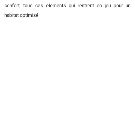
confort, tous ces éléments qui rentrent en jeu pour un
habitat optimisé.