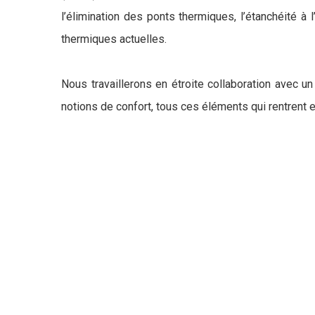
l’élimination des ponts thermiques, l’étanchéité à
thermiques actuelles.
Nous travaillerons en étroite collaboration avec u
notions de confort, tous ces éléments qui rentrent e