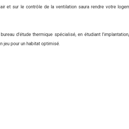
 l’air et sur le contrôle de la ventilation saura rendre votre 
n bureau d’étude thermique spécialisé, en étudiant l’implantat
n jeu pour un habitat optimisé.