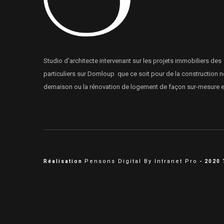
Studio d'architecte intervenant sur les projets immobiliers des
particuliers sur Domloup que ce soit pour de la construction n
demaison ou la rénovation de logement de façon sur-mesure et
Pensons Digital By Intranet Pro
Réalisation
- 2020 