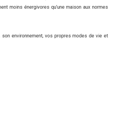
logement moins énergivores qu’une maison aux normes
ion, son environnement, vos propres modes de vie et