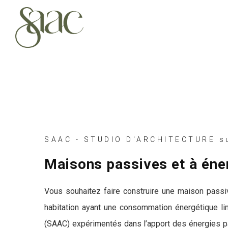
SAAC - STUDIO D'ARCHITECTURE s
Maisons passives et à éne
Vous souhaitez faire construire une maison passi
habitation ayant une consommation énergétique lim
(SAAC) expérimentés dans l’apport des énergies pass