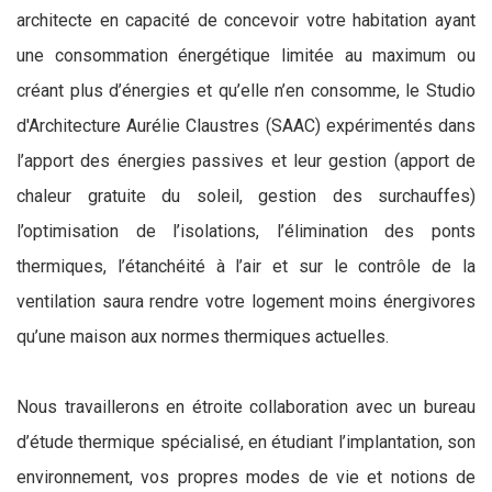
architecte en capacité de concevoir votre habitation ayant
une consommation énergétique limitée au maximum ou
créant plus d’énergies et qu’elle n’en consomme, le Studio
d'Architecture Aurélie Claustres (SAAC) expérimentés dans
l’apport des énergies passives et leur gestion (apport de
chaleur gratuite du soleil, gestion des surchauffes)
l’optimisation de l’isolations, l’élimination des ponts
thermiques, l’étanchéité à l’air et sur le contrôle de la
ventilation saura rendre votre logement moins énergivores
qu’une maison aux normes thermiques actuelles.
Nous travaillerons en étroite collaboration avec un bureau
d’étude thermique spécialisé, en étudiant l’implantation, son
environnement, vos propres modes de vie et notions de