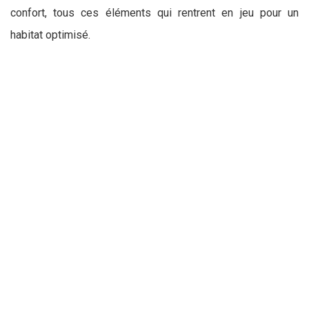
confort, tous ces éléments qui rentrent en jeu pour un
habitat optimisé.