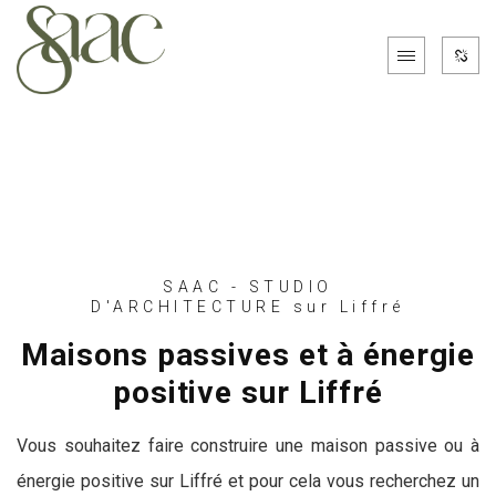
SAAC - STUDIO
D'ARCHITECTURE sur Liffré
Maisons passives et à énergie
positive sur Liffré
Vous souhaitez faire construire une maison passive ou à
énergie positive sur Liffré et pour cela vous recherchez un