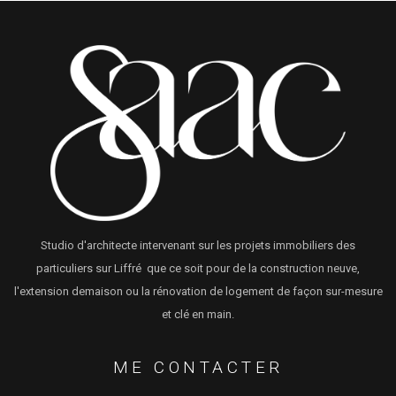
Studio d'architecte intervenant sur les projets immobiliers des
particuliers sur Liffré que ce soit pour de la construction neuve,
l'extension demaison ou la rénovation de logement de façon sur-mesure
et clé en main.
ME CONTACTER