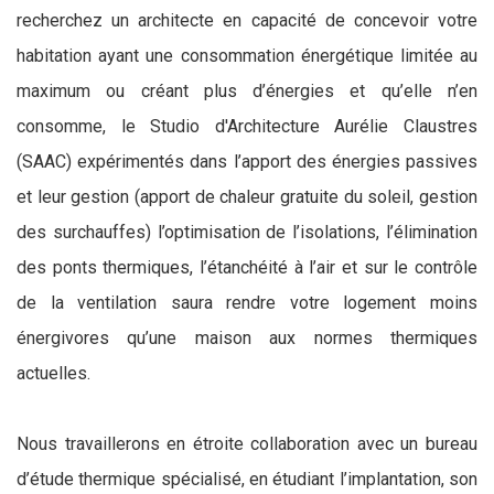
recherchez un architecte en capacité de concevoir votre
habitation ayant une consommation énergétique limitée au
maximum ou créant plus d’énergies et qu’elle n’en
consomme, le Studio d'Architecture Aurélie Claustres
(SAAC) expérimentés dans l’apport des énergies passives
et leur gestion (apport de chaleur gratuite du soleil, gestion
des surchauffes) l’optimisation de l’isolations, l’élimination
des ponts thermiques, l’étanchéité à l’air et sur le contrôle
de la ventilation saura rendre votre logement moins
énergivores qu’une maison aux normes thermiques
actuelles.
Nous travaillerons en étroite collaboration avec un bureau
d’étude thermique spécialisé, en étudiant l’implantation, son