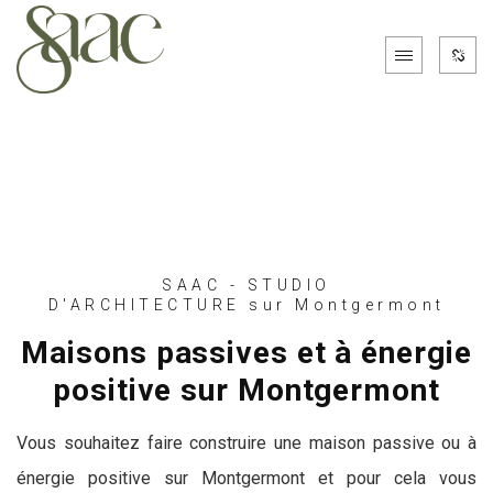
SAAC - STUDIO
D'ARCHITECTURE sur Montgermont
Maisons passives et à énergie
positive sur Montgermont
Vous souhaitez faire construire une maison passive ou à
énergie positive sur Montgermont et pour cela vous