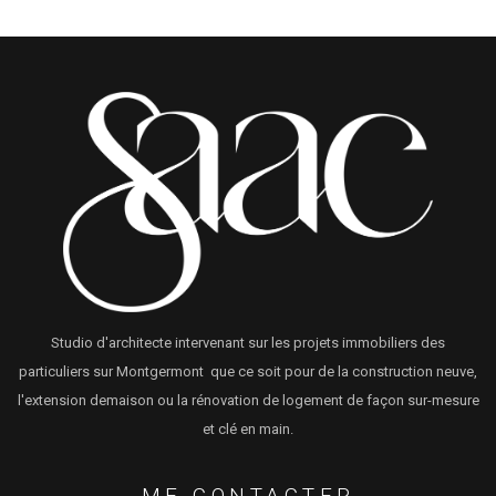
Studio d'architecte intervenant sur les projets immobiliers des
particuliers sur Montgermont que ce soit pour de la construction neuve,
l'extension demaison ou la rénovation de logement de façon sur-mesure
et clé en main.
ME CONTACTER