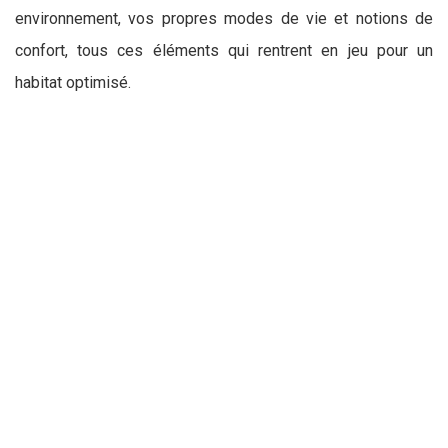
environnement, vos propres modes de vie et notions de
confort, tous ces éléments qui rentrent en jeu pour un
habitat optimisé.