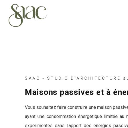
SAAC - STUDIO D'ARCHITECTURE su
Maisons passives et à éner
Vous souhaitez faire construire une maison passive 
ayant une consommation énergétique limitée au m
expérimentés dans l’apport des énergies passives 