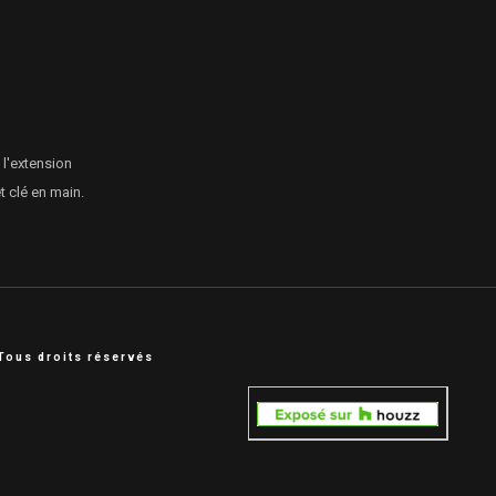
 l'extension
 clé en main.
Tous droits réservés