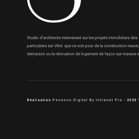
Studio d'architecte intervenant sur les projets immobiliers des
particuliers sur Vitré que ce soit pour de la construction neuve,
demaison ou la rénovation de logement de façon sur-mesure et
Pensons Digital By Intranet Pro
Réalisation
- 2020 