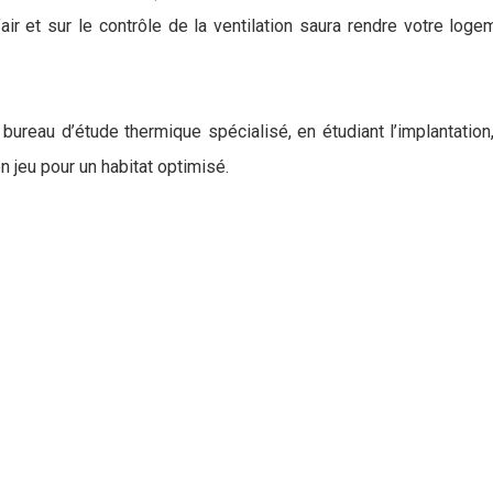
 l’air et sur le contrôle de la ventilation saura rendre votre 
n bureau d’étude thermique spécialisé, en étudiant l’implantat
n jeu pour un habitat optimisé.