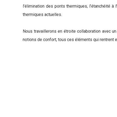
l’élimination des ponts thermiques, l’étanchéité à
thermiques actuelles.
Nous travaillerons en étroite collaboration avec u
notions de confort, tous ces éléments qui rentrent e