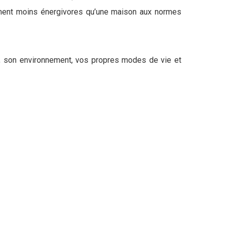
logement moins énergivores qu’une maison aux normes
ion, son environnement, vos propres modes de vie et