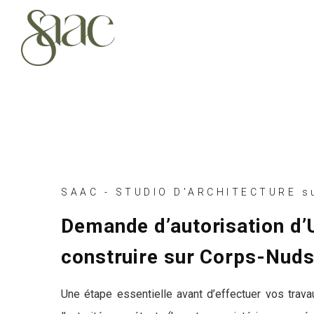
SAAC - STUDIO D'ARCHITECTURE s
Demande d’autorisation d’
construire sur Corps-Nud
Une étape essentielle avant d’effectuer vos trava