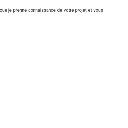
n que je prenne connaissance de votre projet et vous