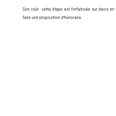
Son coût : cette étape est forfaitisée sur devis en
faire une proposition d’honoraire.