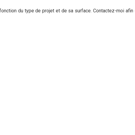
 fonction du type de projet et de sa surface. Contactez-moi afi