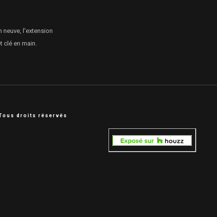
n neuve, l'extension
 clé en main.
Tous droits réservés