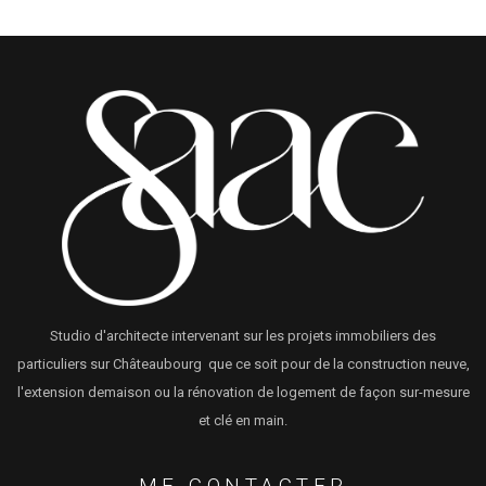
Studio d'architecte intervenant sur les projets immobiliers des
particuliers sur Châteaubourg que ce soit pour de la construction neuve,
l'extension demaison ou la rénovation de logement de façon sur-mesure
et clé en main.
ME CONTACTER