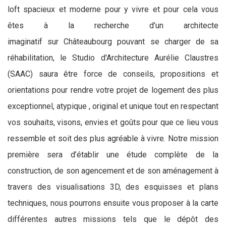
loft spacieux et moderne pour y vivre et pour cela vous
êtes à la recherche d’un architecte
imaginatif sur Châteaubourg pouvant se charger de sa
réhabilitation, le Studio d'Architecture Aurélie Claustres
(SAAC) saura être force de conseils, propositions et
orientations pour rendre votre projet de logement des plus
exceptionnel, atypique , original et unique tout en respectant
vos souhaits, visons, envies et goûts pour que ce lieu vous
ressemble et soit des plus agréable à vivre. Notre mission
première sera d’établir une étude complète de la
construction, de son agencement et de son aménagement à
travers des visualisations 3D, des esquisses et plans
techniques, nous pourrons ensuite vous proposer à la carte
différentes autres missions tels que le dépôt des