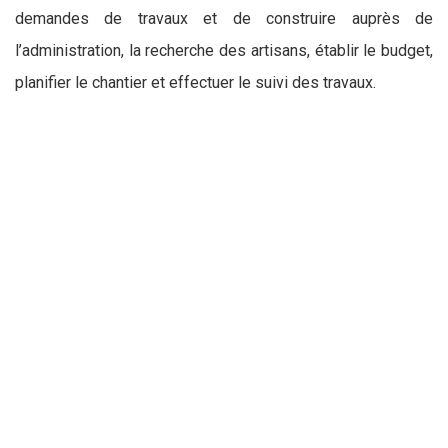
demandes de travaux et de construire auprès de
l’administration, la recherche des artisans, établir le budget,
planifier le chantier et effectuer le suivi des travaux.