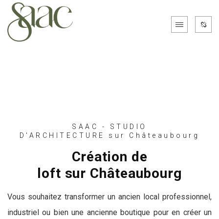
SAAC - STUDIO
D'ARCHITECTURE sur Châteaubourg
Création de
loft sur Châteaubourg
Vous souhaitez transformer un ancien local professionnel,
industriel ou bien une ancienne boutique pour en créer un