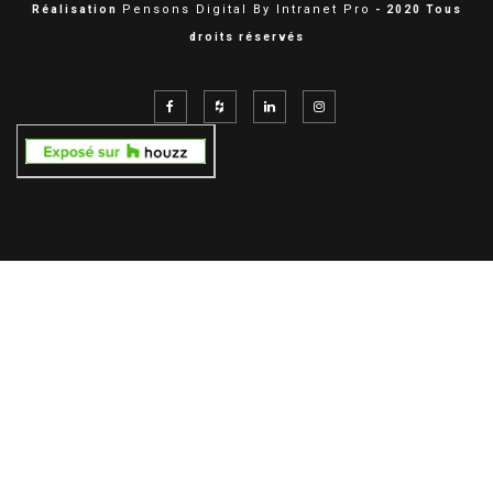
Pensons Digital By Intranet Pro
Réalisation
- 2020 Tous
droits réservés