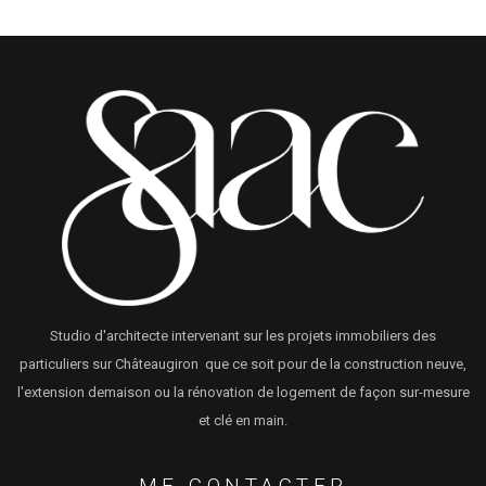
Studio d'architecte intervenant sur les projets immobiliers des
particuliers sur Châteaugiron que ce soit pour de la construction neuve,
l'extension demaison ou la rénovation de logement de façon sur-mesure
et clé en main.
ME CONTACTER