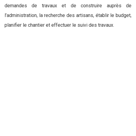
demandes de travaux et de construire auprès de
l’administration, la recherche des artisans, établir le budget,
planifier le chantier et effectuer le suivi des travaux.