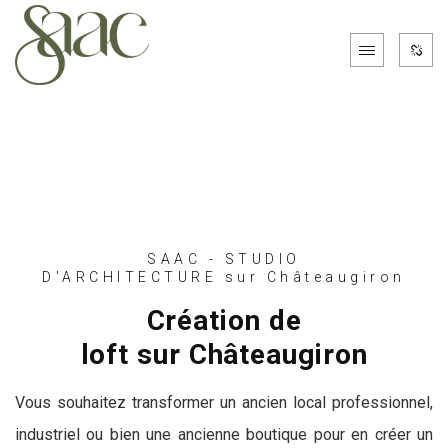
SAAC - STUDIO
D'ARCHITECTURE sur Châteaugiron
Création de
loft sur Châteaugiron
Vous souhaitez transformer un ancien local professionnel,
industriel ou bien une ancienne boutique pour en créer un