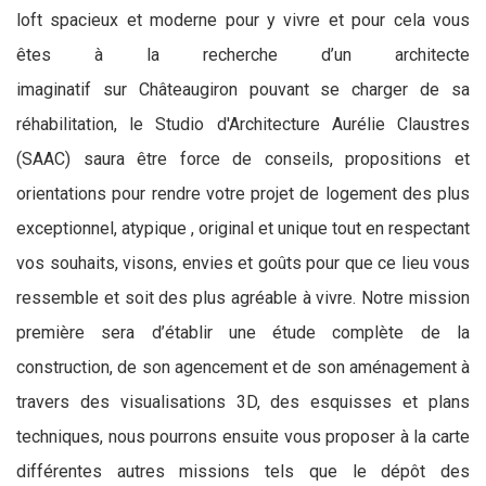
loft spacieux et moderne pour y vivre et pour cela vous
êtes à la recherche d’un architecte
imaginatif sur Châteaugiron pouvant se charger de sa
réhabilitation, le Studio d'Architecture Aurélie Claustres
(SAAC) saura être force de conseils, propositions et
orientations pour rendre votre projet de logement des plus
exceptionnel, atypique , original et unique tout en respectant
vos souhaits, visons, envies et goûts pour que ce lieu vous
ressemble et soit des plus agréable à vivre. Notre mission
première sera d’établir une étude complète de la
construction, de son agencement et de son aménagement à
travers des visualisations 3D, des esquisses et plans
techniques, nous pourrons ensuite vous proposer à la carte
différentes autres missions tels que le dépôt des