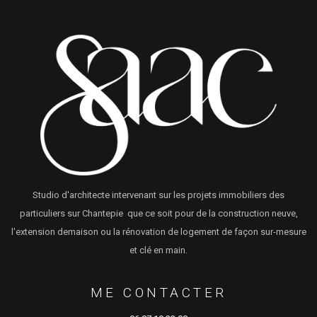
Studio d'architecte intervenant sur les projets immobiliers des
particuliers sur Chantepie que ce soit pour de la construction neuve,
l'extension demaison ou la rénovation de logement de façon sur-mesure
et clé en main.
ME CONTACTER