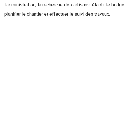
l’administration, la recherche des artisans, établir le budget,
planifier le chantier et effectuer le suivi des travaux.