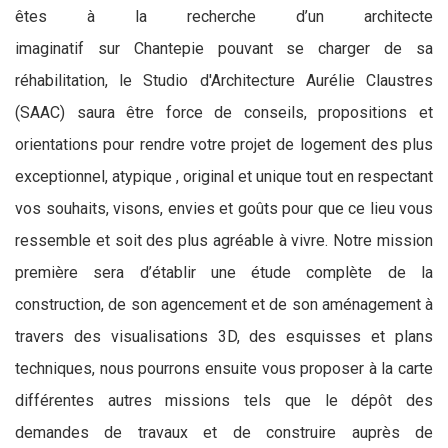
êtes à la recherche d’un architecte
imaginatif sur Chantepie pouvant se charger de sa
réhabilitation, le Studio d'Architecture Aurélie Claustres
(SAAC) saura être force de conseils, propositions et
orientations pour rendre votre projet de logement des plus
exceptionnel, atypique , original et unique tout en respectant
vos souhaits, visons, envies et goûts pour que ce lieu vous
ressemble et soit des plus agréable à vivre. Notre mission
première sera d’établir une étude complète de la
construction, de son agencement et de son aménagement à
travers des visualisations 3D, des esquisses et plans
techniques, nous pourrons ensuite vous proposer à la carte
différentes autres missions tels que le dépôt des
demandes de travaux et de construire auprès de