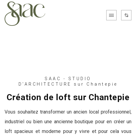
SAAC - STUDIO
D'ARCHITECTURE sur Chantepie
Création de loft sur Chantepie
Vous souhaitez transformer un ancien local professionnel,
industriel ou bien une ancienne boutique pour en créer un
loft spacieux et moderne pour y vivre et pour cela vous