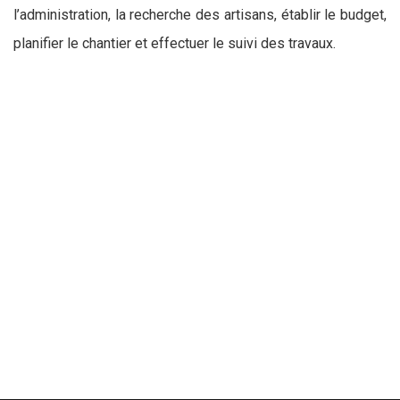
l’administration, la recherche des artisans, établir le budget,
planifier le chantier et effectuer le suivi des travaux.