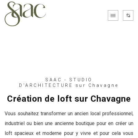
SAAC - STUDIO
D'ARCHITECTURE sur Chavagne
Création de loft sur Chavagne
Vous souhaitez transformer un ancien local professionnel,
industriel ou bien une ancienne boutique pour en créer un
loft spacieux et moderne pour y vivre et pour cela vous