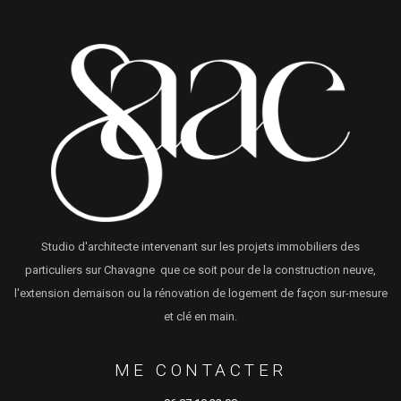
Studio d'architecte intervenant sur les projets immobiliers des
particuliers sur Chavagne que ce soit pour de la construction neuve,
l'extension demaison ou la rénovation de logement de façon sur-mesure
et clé en main.
ME CONTACTER