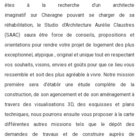
êtes à la recherche d’un architecte
imaginatif sur Chavagne pouvant se charger de sa
réhabilitation, le Studio d'Architecture Aurélie Claustres
(SAAC) saura être force de conseils, propositions et
orientations pour rendre votre projet de logement des plus
exceptionnel, atypique , original et unique tout en respectant
vos souhaits, visons, envies et goûts pour que ce lieu vous
ressemble et soit des plus agréable à vivre. Notre mission
première sera d’établir une étude complète de la
construction, de son agencement et de son aménagement à
travers des visualisations 3D, des esquisses et plans
techniques, nous pourrons ensuite vous proposer à la carte
différentes autres missions tels que le dépôt des
demandes de travaux et de construire auprès de