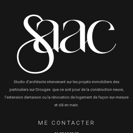
Studio d'architecte intervenant sur les projets immobiliers des
particuliers sur Drouges que ce soit pour de la construction neuve,
l'extension demaison ou la rénovation de logement de façon sur-mesure
et clé en main.
ME CONTACTER