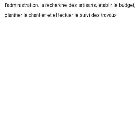
l’administration, la recherche des artisans, établir le budget,
planifier le chantier et effectuer le suivi des travaux.