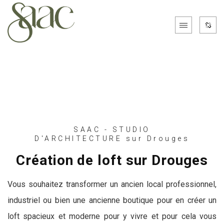
SAAC - STUDIO
D'ARCHITECTURE sur Drouges
Création de loft sur Drouges
Vous souhaitez transformer un ancien local professionnel,
industriel ou bien une ancienne boutique pour en créer un
loft spacieux et moderne pour y vivre et pour cela vous