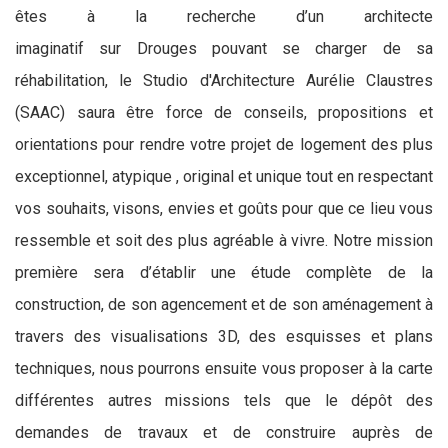
êtes à la recherche d’un architecte
imaginatif sur Drouges pouvant se charger de sa
réhabilitation, le Studio d'Architecture Aurélie Claustres
(SAAC) saura être force de conseils, propositions et
orientations pour rendre votre projet de logement des plus
exceptionnel, atypique , original et unique tout en respectant
vos souhaits, visons, envies et goûts pour que ce lieu vous
ressemble et soit des plus agréable à vivre. Notre mission
première sera d’établir une étude complète de la
construction, de son agencement et de son aménagement à
travers des visualisations 3D, des esquisses et plans
techniques, nous pourrons ensuite vous proposer à la carte
différentes autres missions tels que le dépôt des
demandes de travaux et de construire auprès de