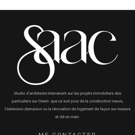
Studio d'architecte intervenant sur les projets immobiliers des
particuliers sur Crevin que ce soit pour de la construction neuve,
l'extension demaison ou la rénovation de logement de façon sur-mesure
et clé en main.
ME CONTACTER