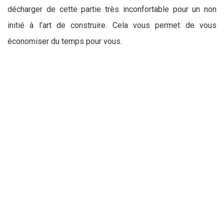
décharger de cette partie très inconfortable pour un non
initié à l’art de construire. Cela vous permet de vous
économiser du temps pour vous.