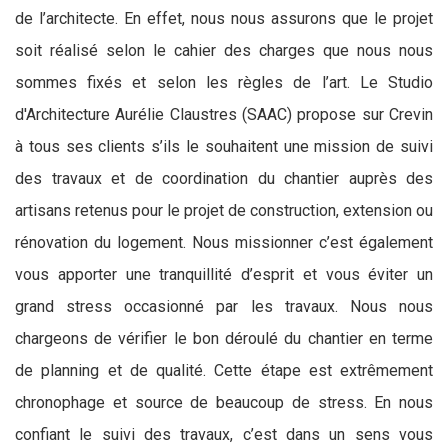
de l’architecte. En effet, nous nous assurons que le projet
soit réalisé selon le cahier des charges que nous nous
sommes fixés et selon les règles de l’art. Le Studio
d'Architecture Aurélie Claustres (SAAC) propose sur Crevin
à tous ses clients s’ils le souhaitent une mission de suivi
des travaux et de coordination du chantier auprès des
artisans retenus pour le projet de construction, extension ou
rénovation du logement. Nous missionner c’est également
vous apporter une tranquillité d’esprit et vous éviter un
grand stress occasionné par les travaux. Nous nous
chargeons de vérifier le bon déroulé du chantier en terme
de planning et de qualité. Cette étape est extrêmement
chronophage et source de beaucoup de stress. En nous
confiant le suivi des travaux, c’est dans un sens vous