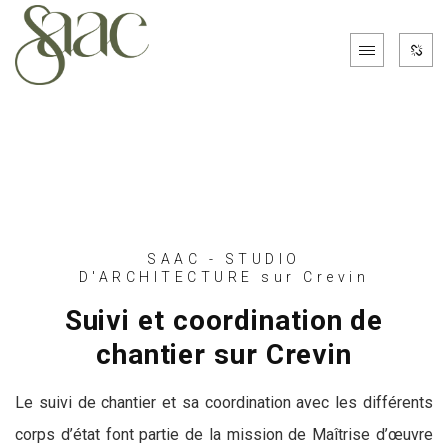
SAAC - STUDIO
D'ARCHITECTURE sur Crevin
Suivi et coordination de
chantier sur Crevin
Le suivi de chantier et sa coordination avec les différents
corps d’état font partie de la mission de Maîtrise d’œuvre