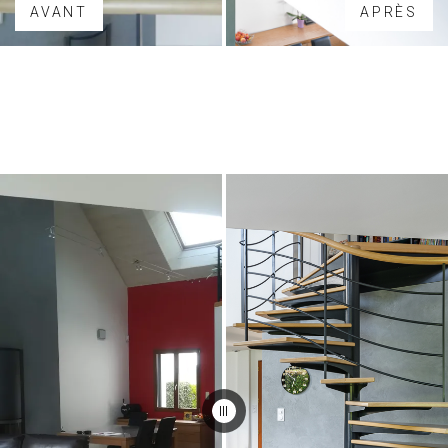
AVANT
APRÈS