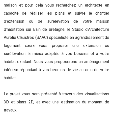
maison et pour cela vous recherchez un architecte en
capacité de réaliser les plans et suivre le chantier
d’extension ou de surélévation de votre maison
d’habitation sur Bain de Bretagne, le Studio d'Architecture
Aurélie Claustres (SAAC) spécialiste en agrandissement de
logement saura vous proposer une extension ou
surélévation la mieux adaptée à vos besoins et à votre
habitat existant. Nous vous proposerons un aménagement
intérieur répondant à vos besoins de vie au sein de votre
habitat.
Le projet vous sera présenté à travers des visualisations
3D et plans 2D, et avec une estimation du montant de
travaux.