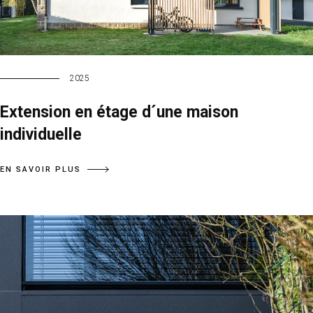
2025
Extension en étage d´une maison
individuelle
EN SAVOIR PLUS