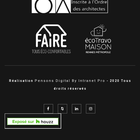
Pensons Digital By Intranet Pro
Réalisation
- 2020 Tous
droits réservés