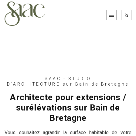
SAAC - STUDIO
D'ARCHITECTURE sur Bain de Bretagne
Architecte pour extensions /
surélévations sur Bain de
Bretagne
Vous souhaitez agrandir la surface habitable de votre