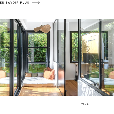
EN SAVOIR PLUS
2024