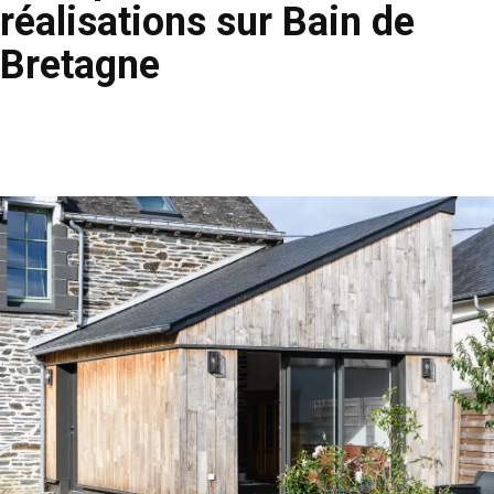
réalisations sur Bain de
Bretagne