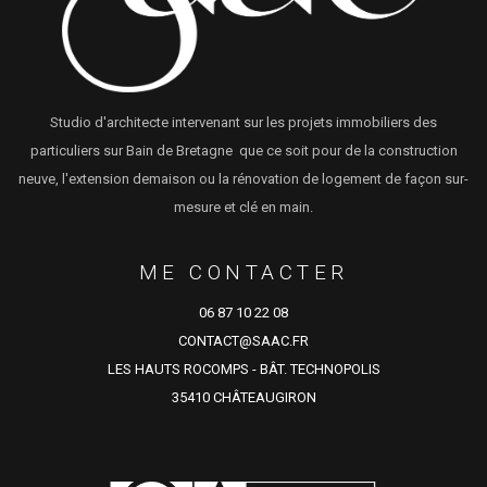
Studio d'architecte intervenant sur les projets immobiliers des
particuliers sur Bain de Bretagne que ce soit pour de la construction
neuve, l'extension demaison ou la rénovation de logement de façon sur-
mesure et clé en main.
ME CONTACTER
06 87 10 22 08
CONTACT@SAAC.FR
LES HAUTS ROCOMPS - BÂT. TECHNOPOLIS
35410 CHÂTEAUGIRON