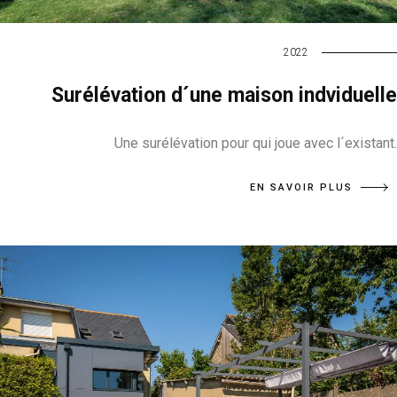
2022
Surélévation d´une maison indviduelle
Une surélévation pour qui joue avec l´existant.
EN SAVOIR PLUS