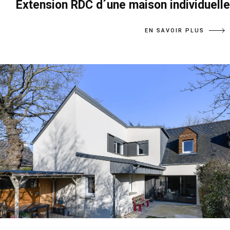
Extension RDC d´une maison individuelle
EN SAVOIR PLUS