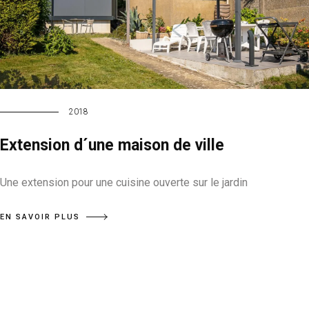
2018
Extension d´une maison de ville
Une extension pour une cuisine ouverte sur le jardin
EN SAVOIR PLUS