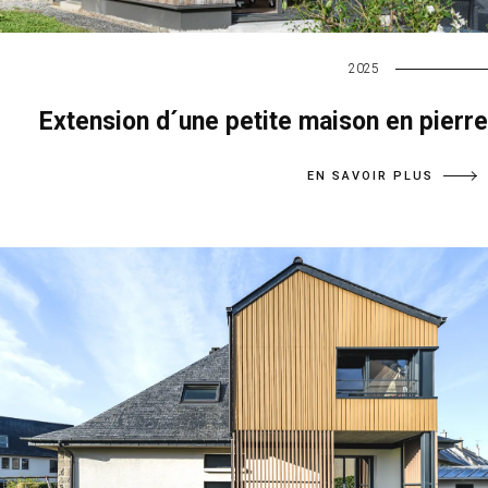
2025
Extension d´une petite maison en pierre
EN SAVOIR PLUS