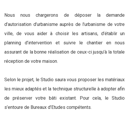
Nous nous chargerons de déposer la demande
d’autorisation d’urbanisme auprès de l’urbanisme de votre
ville, de vous aider à choisir les artisans, d’établir un
planning d’intervention et suivre le chantier en nous
assurant de la bonne réalisation de ceux-ci jusqu’à la totale
réception de votre maison.
Selon le projet, le Studio saura vous proposer les matériaux
les mieux adaptés et la technique structurelle à adopter afin
de préserver votre bâti existant. Pour cela, le Studio
s’entoure de Bureaux d’Etudes compétents.