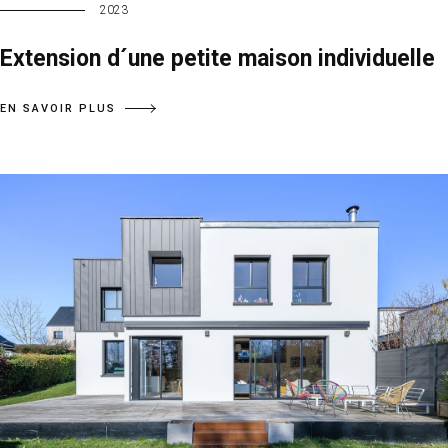
2023
Extension d´une petite maison individuelle
EN SAVOIR PLUS