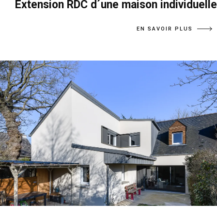
Extension RDC d´une maison individuelle
EN SAVOIR PLUS