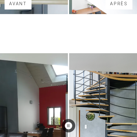
AVANT
APRÈS