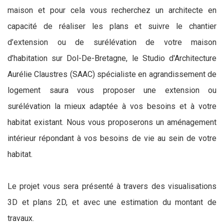
maison et pour cela vous recherchez un architecte en
capacité de réaliser les plans et suivre le chantier
d’extension ou de surélévation de votre maison
d’habitation sur Dol-De-Bretagne, le Studio d'Architecture
Aurélie Claustres (SAAC) spécialiste en agrandissement de
logement saura vous proposer une extension ou
surélévation la mieux adaptée à vos besoins et à votre
habitat existant. Nous vous proposerons un aménagement
intérieur répondant à vos besoins de vie au sein de votre
habitat.
Le projet vous sera présenté à travers des visualisations
3D et plans 2D, et avec une estimation du montant de
travaux.