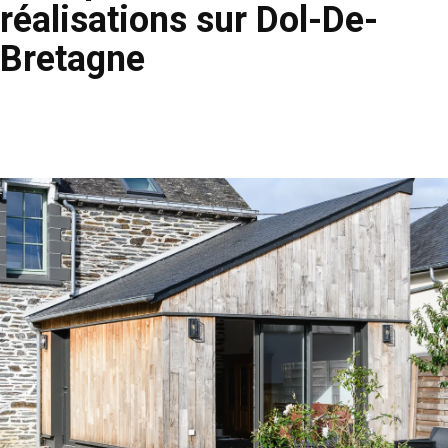
réalisations sur Dol-De-
Bretagne