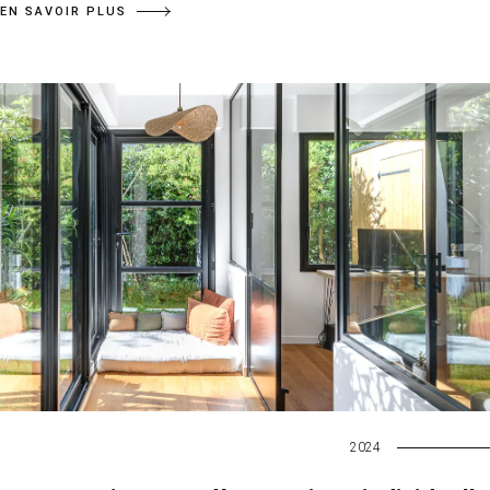
EN SAVOIR PLUS
2024