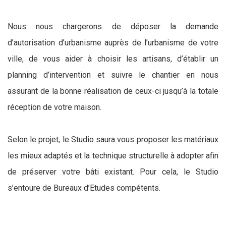
Nous nous chargerons de déposer la demande
d’autorisation d’urbanisme auprès de l’urbanisme de votre
ville, de vous aider à choisir les artisans, d’établir un
planning d’intervention et suivre le chantier en nous
assurant de la bonne réalisation de ceux-ci jusqu’à la totale
réception de votre maison.
Selon le projet, le Studio saura vous proposer les matériaux
les mieux adaptés et la technique structurelle à adopter afin
de préserver votre bâti existant. Pour cela, le Studio
s’entoure de Bureaux d’Etudes compétents.