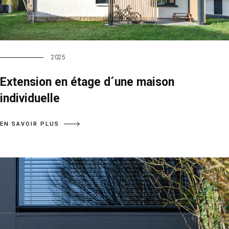
2025
Extension en étage d´une maison
individuelle
EN SAVOIR PLUS