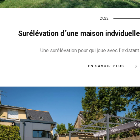
2022
Surélévation d´une maison indviduelle
Une surélévation pour qui joue avec l´existant.
EN SAVOIR PLUS