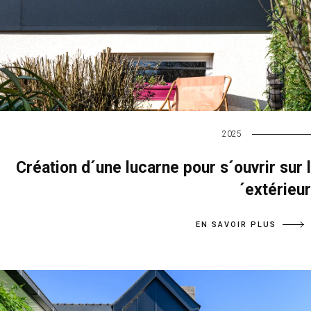
2025
Création d´une lucarne pour s´ouvrir sur l
´extérieur
EN SAVOIR PLUS