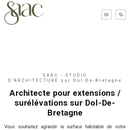
SAAC - STUDIO
D'ARCHITECTURE sur Dol-De-Bretagne
Architecte pour extensions /
surélévations sur Dol-De-
Bretagne
Vous souhaitez agrandir la surface habitable de votre