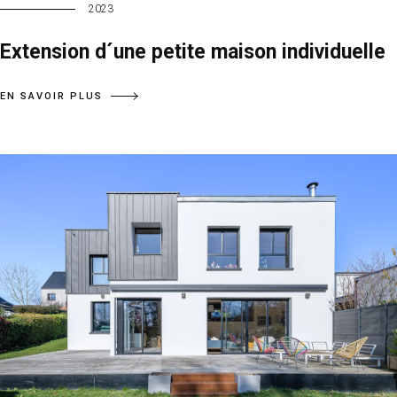
2023
Extension d´une petite maison individuelle
EN SAVOIR PLUS