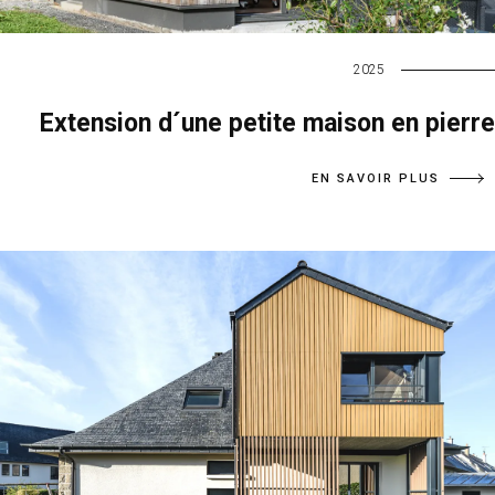
2025
Extension d´une petite maison en pierre
EN SAVOIR PLUS