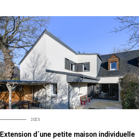
2023
Extension d´une petite maison individuelle