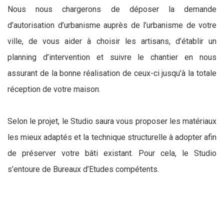
Nous nous chargerons de déposer la demande
d’autorisation d’urbanisme auprès de l’urbanisme de votre
ville, de vous aider à choisir les artisans, d’établir un
planning d’intervention et suivre le chantier en nous
assurant de la bonne réalisation de ceux-ci jusqu’à la totale
réception de votre maison.
Selon le projet, le Studio saura vous proposer les matériaux
les mieux adaptés et la technique structurelle à adopter afin
de préserver votre bâti existant. Pour cela, le Studio
s’entoure de Bureaux d’Etudes compétents.