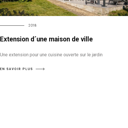
2018
Extension d´une maison de ville
Une extension pour une cuisine ouverte sur le jardin
EN SAVOIR PLUS