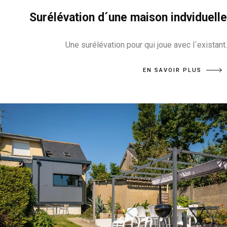
Surélévation d´une maison indviduelle
Une surélévation pour qui joue avec l´existant.
EN SAVOIR PLUS