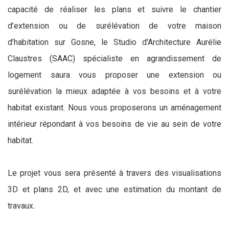
capacité de réaliser les plans et suivre le chantier
d’extension ou de surélévation de votre maison
d’habitation sur Gosne, le Studio d'Architecture Aurélie
Claustres (SAAC) spécialiste en agrandissement de
logement saura vous proposer une extension ou
surélévation la mieux adaptée à vos besoins et à votre
habitat existant. Nous vous proposerons un aménagement
intérieur répondant à vos besoins de vie au sein de votre
habitat.
Le projet vous sera présenté à travers des visualisations
3D et plans 2D, et avec une estimation du montant de
travaux.