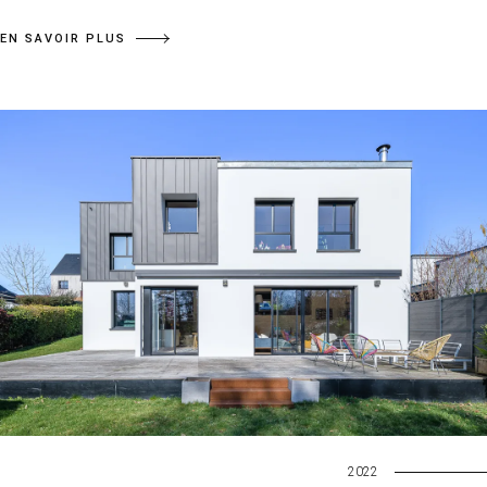
EN SAVOIR PLUS
2022