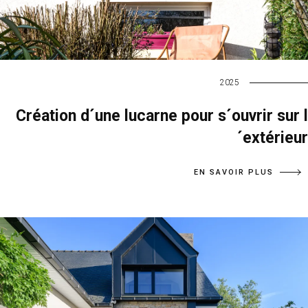
2025
Création d´une lucarne pour s´ouvrir sur l
´extérieur
EN SAVOIR PLUS