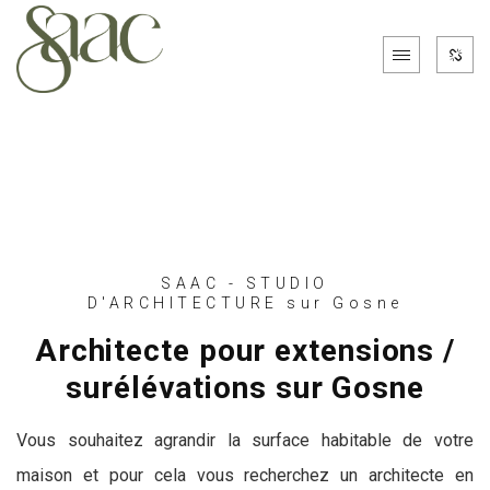
SAAC - STUDIO
D'ARCHITECTURE sur Gosne
Architecte pour extensions /
surélévations sur Gosne
Vous souhaitez agrandir la surface habitable de votre
maison et pour cela vous recherchez un architecte en