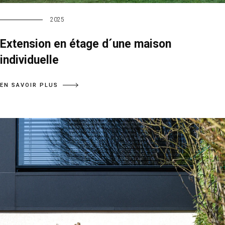
2025
Extension en étage d´une maison
individuelle
EN SAVOIR PLUS