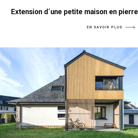
Extension d´une petite maison en pierre
EN SAVOIR PLUS