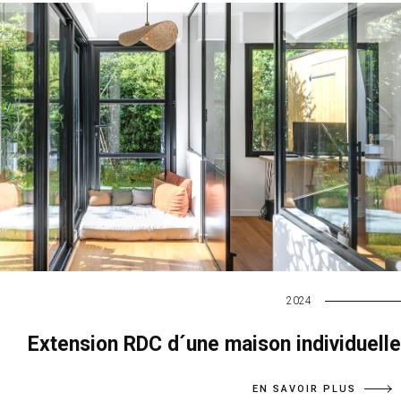
2024
Extension RDC d´une maison individuelle
EN SAVOIR PLUS