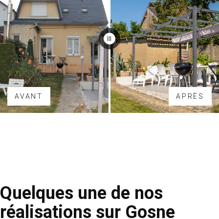
AVANT
APRÈS
Quelques une de nos
réalisations sur Gosne