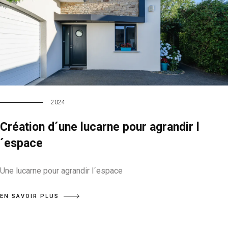
2024
Création d´une lucarne pour agrandir l
´espace
Une lucarne pour agrandir l´espace
EN SAVOIR PLUS