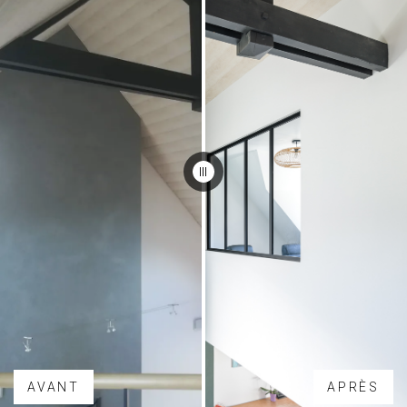
AVANT
APRÈS