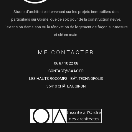
Studio d'architecte intervenant sur les projets immobiliers des
particuliers sur Gosne que ce soit pour de la construction neuve,
l'extension demaison ou la rénovation de logement de façon sur-mesure
et clé en main.
ME CONTACTER
06 87 10 22 08
CONTACT@SAAC.FR
LES HAUTS ROCOMPS - BÂT. TECHNOPOLIS
35410 CHÂTEAUGIRON