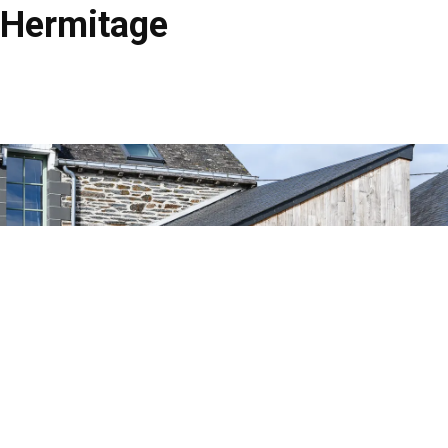
Hermitage