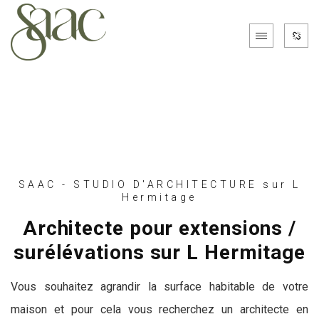
SAAC - STUDIO D'ARCHITECTURE sur L
Hermitage
Architecte pour extensions /
surélévations sur L Hermitage
Vous souhaitez agrandir la surface habitable de votre
maison et pour cela vous recherchez un architecte en