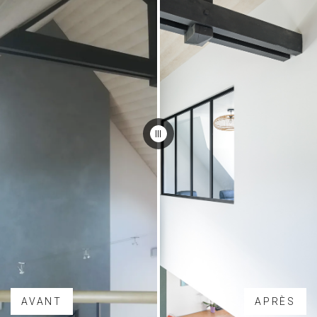
AVANT
APRÈS