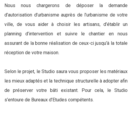
Nous nous chargerons de déposer la demande
d’autorisation d’urbanisme auprès de l’urbanisme de votre
ville, de vous aider à choisir les artisans, d’établir un
planning d’intervention et suivre le chantier en nous
assurant de la bonne réalisation de ceux-ci jusqu’à la totale
réception de votre maison.
Selon le projet, le Studio saura vous proposer les matériaux
les mieux adaptés et la technique structurelle à adopter afin
de préserver votre bâti existant. Pour cela, le Studio
s’entoure de Bureaux d’Etudes compétents.