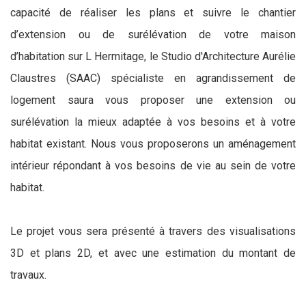
capacité de réaliser les plans et suivre le chantier
d’extension ou de surélévation de votre maison
d’habitation sur L Hermitage, le Studio d'Architecture Aurélie
Claustres (SAAC) spécialiste en agrandissement de
logement saura vous proposer une extension ou
surélévation la mieux adaptée à vos besoins et à votre
habitat existant. Nous vous proposerons un aménagement
intérieur répondant à vos besoins de vie au sein de votre
habitat.
Le projet vous sera présenté à travers des visualisations
3D et plans 2D, et avec une estimation du montant de
travaux.