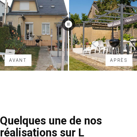
AVANT
APRÈS
Quelques une de nos
réalisations sur L