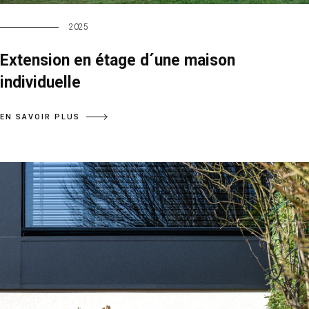
2025
Extension en étage d´une maison
individuelle
EN SAVOIR PLUS