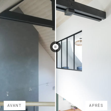
AVANT
APRÈS