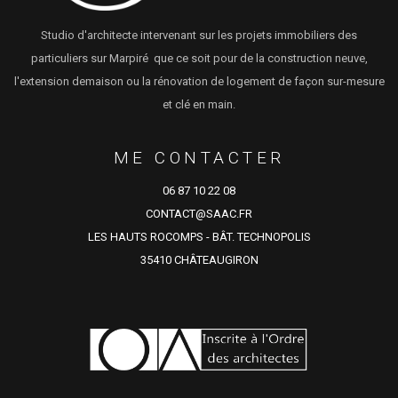
Studio d'architecte intervenant sur les projets immobiliers des
particuliers sur Marpiré que ce soit pour de la construction neuve,
l'extension demaison ou la rénovation de logement de façon sur-mesure
et clé en main.
ME CONTACTER
06 87 10 22 08
CONTACT@SAAC.FR
LES HAUTS ROCOMPS - BÂT. TECHNOPOLIS
35410 CHÂTEAUGIRON