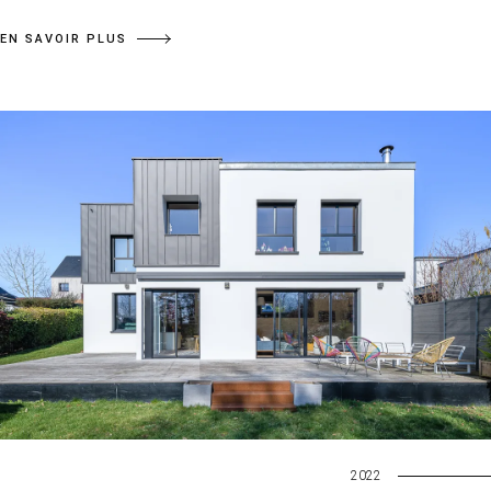
EN SAVOIR PLUS
2022