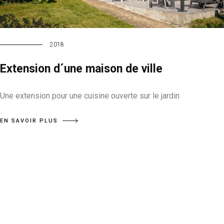
2018
Extension d´une maison de ville
Une extension pour une cuisine ouverte sur le jardin
EN SAVOIR PLUS