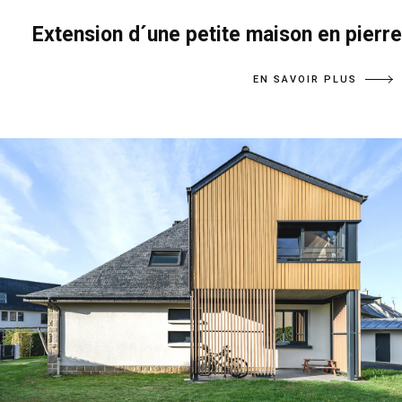
Extension d´une petite maison en pierre
EN SAVOIR PLUS