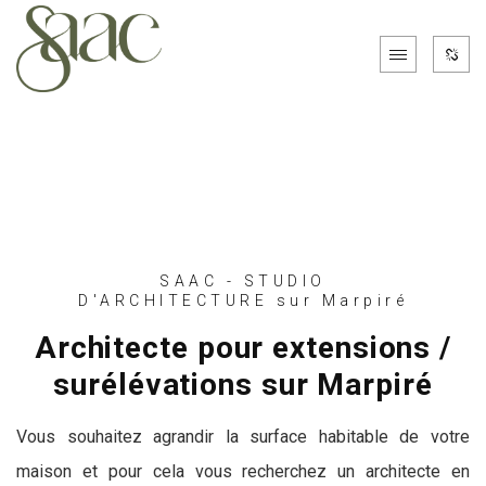
SAAC - STUDIO
D'ARCHITECTURE sur Marpiré
Architecte pour extensions /
surélévations sur Marpiré
Vous souhaitez agrandir la surface habitable de votre
maison et pour cela vous recherchez un architecte en