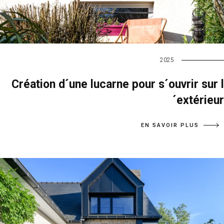
2025
Création d´une lucarne pour s´ouvrir sur l
´extérieur
EN SAVOIR PLUS