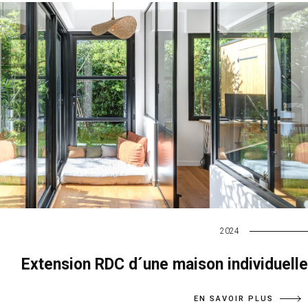
2024
Extension RDC d´une maison individuelle
EN SAVOIR PLUS