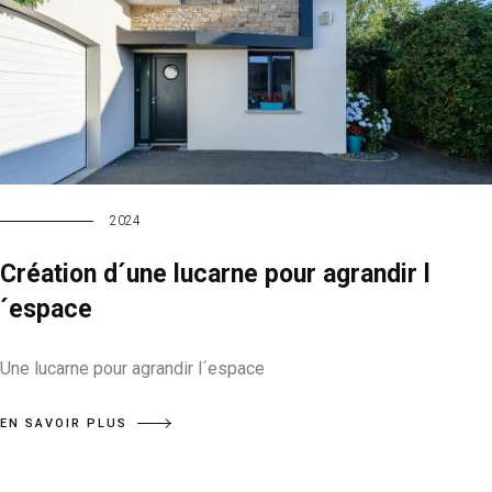
2024
Création d´une lucarne pour agrandir l
´espace
Une lucarne pour agrandir l´espace
EN SAVOIR PLUS