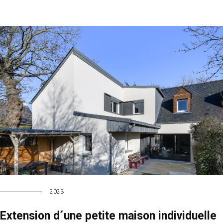
2023
Extension d´une petite maison individuelle