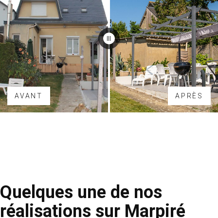
AVANT
APRÈS
Quelques une de nos
réalisations sur Marpiré