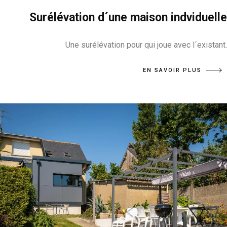
Surélévation d´une maison indviduelle
Une surélévation pour qui joue avec l´existant.
EN SAVOIR PLUS