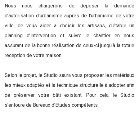
Nous nous chargerons de déposer la demande
d’autorisation d’urbanisme auprès de l’urbanisme de votre
ville, de vous aider à choisir les artisans, d’établir un
planning d’intervention et suivre le chantier en nous
assurant de la bonne réalisation de ceux-ci jusqu’à la totale
réception de votre maison.
Selon le projet, le Studio saura vous proposer les matériaux
les mieux adaptés et la technique structurelle à adopter afin
de préserver votre bâti existant. Pour cela, le Studio
s’entoure de Bureaux d’Etudes compétents.