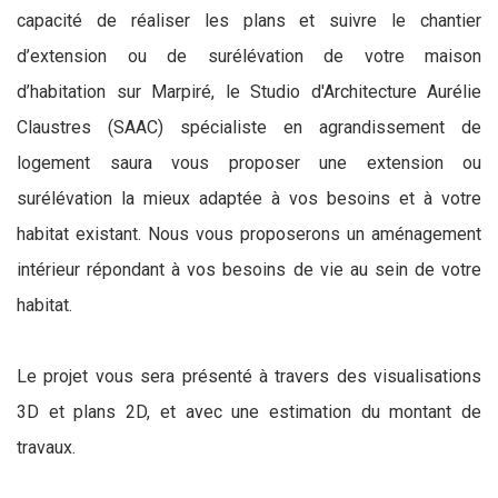
capacité de réaliser les plans et suivre le chantier
d’extension ou de surélévation de votre maison
d’habitation sur Marpiré, le Studio d'Architecture Aurélie
Claustres (SAAC) spécialiste en agrandissement de
logement saura vous proposer une extension ou
surélévation la mieux adaptée à vos besoins et à votre
habitat existant. Nous vous proposerons un aménagement
intérieur répondant à vos besoins de vie au sein de votre
habitat.
Le projet vous sera présenté à travers des visualisations
3D et plans 2D, et avec une estimation du montant de
travaux.