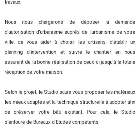
travaux.
Nous nous chargerons de déposer la demande
d’autorisation d’urbanisme auprès de l’urbanisme de votre
ville, de vous aider à choisir les artisans, d’établir un
planning d’intervention et suivre le chantier en nous
assurant de la bonne réalisation de ceux-ci jusqu’à la totale
réception de votre maison.
Selon le projet, le Studio saura vous proposer les matériaux
les mieux adaptés et la technique structurelle à adopter afin
de préserver votre bâti existant. Pour cela, le Studio
s’entoure de Bureaux d’Etudes compétents.