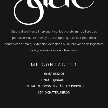
Studio d'architecte intervenant sur les projets immobiliers des
particuliers sur Parthenay de Bretagne que ce soit pour de la
construction neuve, l'extension demaison ou la rénovation de logement
de façon sur-mesure et clé en main.
ME CONTACTER
06 87 10 22 08
CONTACT@SAAC.FR
LES HAUTS ROCOMPS - BÂT. TECHNOPOLIS
35410 CHÂTEAUGIRON