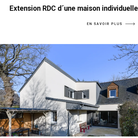
Extension RDC d´une maison individuelle
EN SAVOIR PLUS