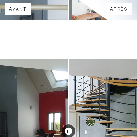
AVANT
APRÈS