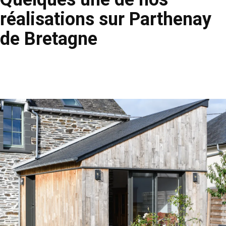
réalisations sur Parthenay
de Bretagne