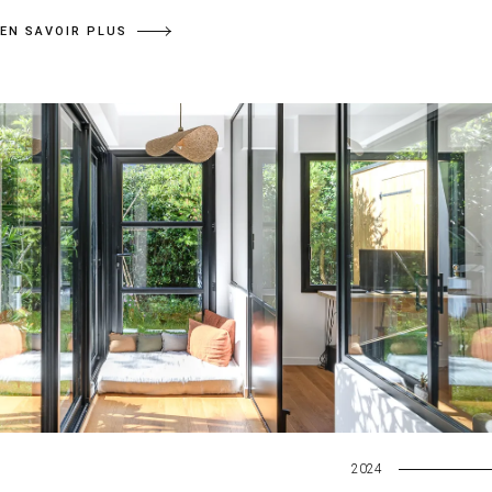
EN SAVOIR PLUS
2024