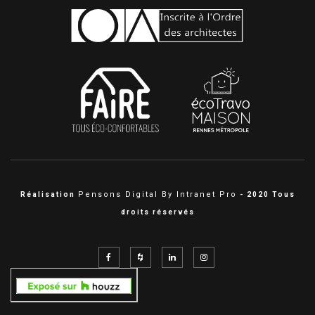
Pensons Digital By Intranet Pro
Réalisation
- 2020 Tous
droits réservés