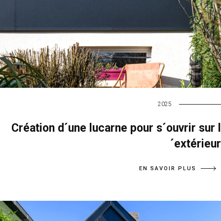
2025
Création d´une lucarne pour s´ouvrir sur l
´extérieur
EN SAVOIR PLUS