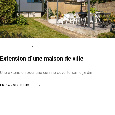
2018
Extension d´une maison de ville
Une extension pour une cuisine ouverte sur le jardin
EN SAVOIR PLUS