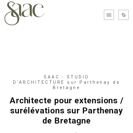
SAAC - STUDIO
D'ARCHITECTURE sur Parthenay de
Bretagne
Architecte pour extensions /
surélévations sur Parthenay
de Bretagne