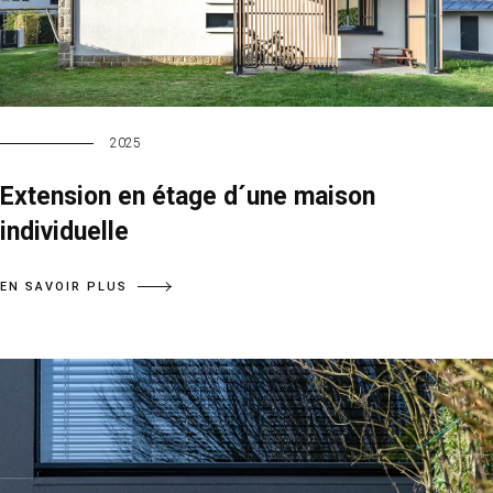
2025
Extension en étage d´une maison
individuelle
EN SAVOIR PLUS