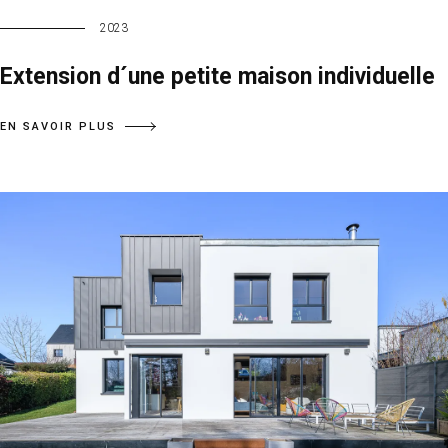
2023
Extension d´une petite maison individuelle
EN SAVOIR PLUS