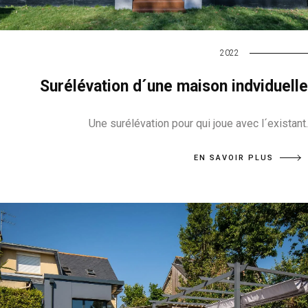
2022
Surélévation d´une maison indviduelle
Une surélévation pour qui joue avec l´existant.
EN SAVOIR PLUS