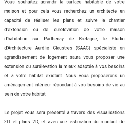
Vous souhaitez agrandir la surface habitable de votre
maison et pour cela vous recherchez un architecte en
capacité de réaliser les plans et suivre le chantier
d’extension ou de surélévation de votre maison
d’habitation sur Parthenay de Bretagne, le Studio
d'Architecture Aurélie Claustres (SAAC) spécialiste en
agrandissement de logement saura vous proposer une
extension ou surélévation la mieux adaptée à vos besoins
et à votre habitat existant. Nous vous proposerons un
aménagement intérieur répondant à vos besoins de vie au
sein de votre habitat.
Le projet vous sera présenté à travers des visualisations
3D et plans 2D, et avec une estimation du montant de