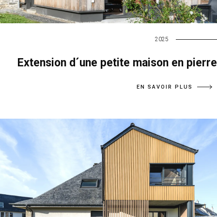
2025
Extension d´une petite maison en pierre
EN SAVOIR PLUS