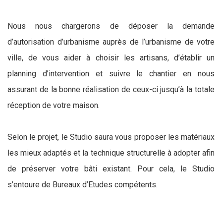
Nous nous chargerons de déposer la demande
d’autorisation d’urbanisme auprès de l’urbanisme de votre
ville, de vous aider à choisir les artisans, d’établir un
planning d’intervention et suivre le chantier en nous
assurant de la bonne réalisation de ceux-ci jusqu’à la totale
réception de votre maison.
Selon le projet, le Studio saura vous proposer les matériaux
les mieux adaptés et la technique structurelle à adopter afin
de préserver votre bâti existant. Pour cela, le Studio
s’entoure de Bureaux d’Etudes compétents.