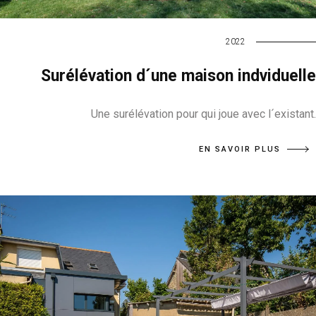
2022
Surélévation d´une maison indviduelle
Une surélévation pour qui joue avec l´existant.
EN SAVOIR PLUS