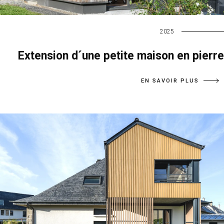
2025
Extension d´une petite maison en pierre
EN SAVOIR PLUS