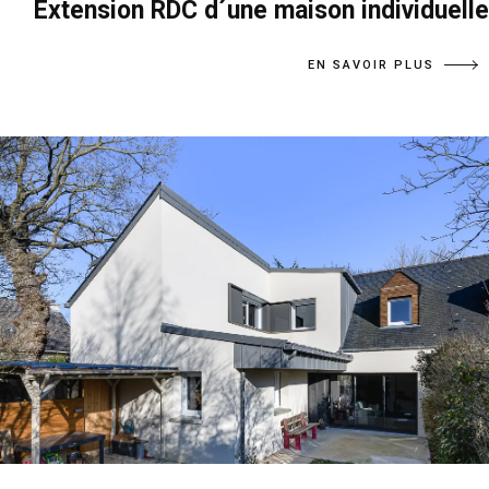
Extension RDC d´une maison individuelle
EN SAVOIR PLUS