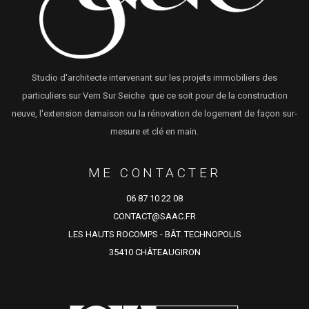
Studio d'architecte intervenant sur les projets immobiliers des
particuliers sur Vern Sur Seiche que ce soit pour de la construction
neuve, l'extension demaison ou la rénovation de logement de façon sur-
mesure et clé en main.
ME CONTACTER
06 87 10 22 08
CONTACT@SAAC.FR
LES HAUTS ROCOMPS - BÂT. TECHNOPOLIS
35410 CHÂTEAUGIRON