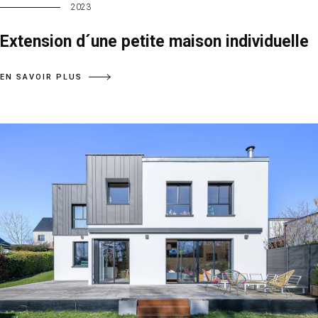
2023
Extension d´une petite maison individuelle
EN SAVOIR PLUS