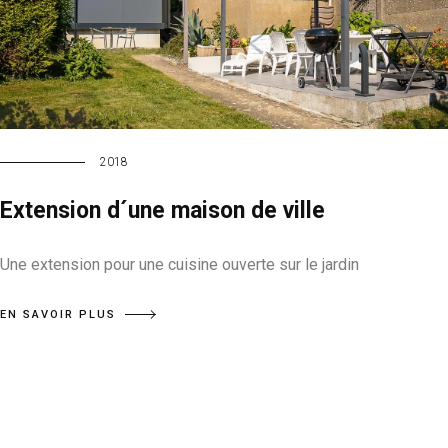
2018
Extension d´une maison de ville
Une extension pour une cuisine ouverte sur le jardin
EN SAVOIR PLUS