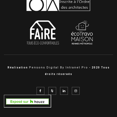
Pensons Digital By Intranet Pro
Réalisation
- 2020 Tous
droits réservés