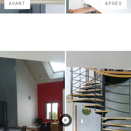
AVANT
APRÈS