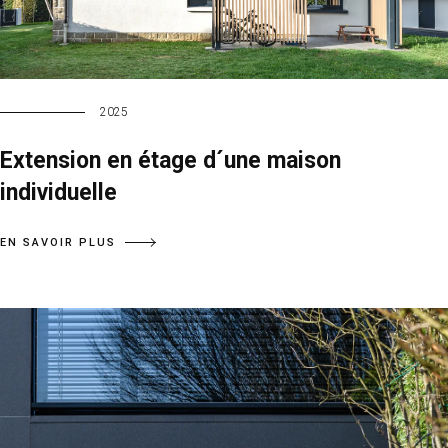
2025
Extension en étage d´une maison
individuelle
EN SAVOIR PLUS