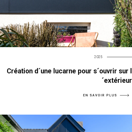
2025
Création d´une lucarne pour s´ouvrir sur l
´extérieur
EN SAVOIR PLUS