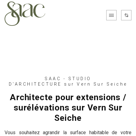
SAAC - STUDIO
D'ARCHITECTURE sur Vern Sur Seiche
Architecte pour extensions /
surélévations sur Vern Sur
Seiche
Vous souhaitez agrandir la surface habitable de votre