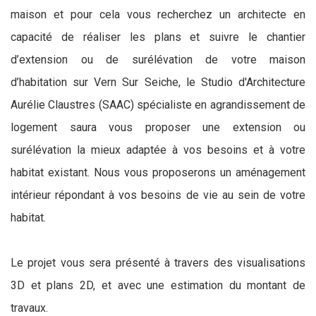
maison et pour cela vous recherchez un architecte en
capacité de réaliser les plans et suivre le chantier
d’extension ou de surélévation de votre maison
d’habitation sur Vern Sur Seiche, le Studio d'Architecture
Aurélie Claustres (SAAC) spécialiste en agrandissement de
logement saura vous proposer une extension ou
surélévation la mieux adaptée à vos besoins et à votre
habitat existant. Nous vous proposerons un aménagement
intérieur répondant à vos besoins de vie au sein de votre
habitat.
Le projet vous sera présenté à travers des visualisations
3D et plans 2D, et avec une estimation du montant de
travaux.