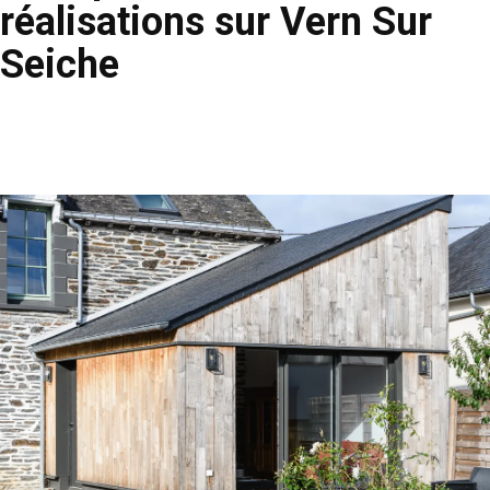
réalisations sur Vern Sur
Seiche