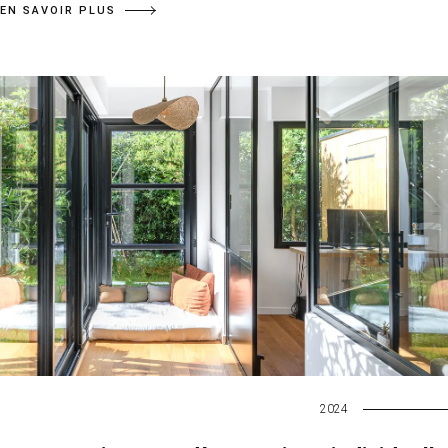
EN SAVOIR PLUS
2024