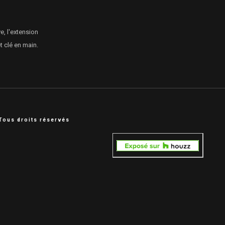
e, l'extension
 clé en main.
Tous droits réservés