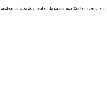
 fonction du type de projet et de sa surface. Contactez-moi afi