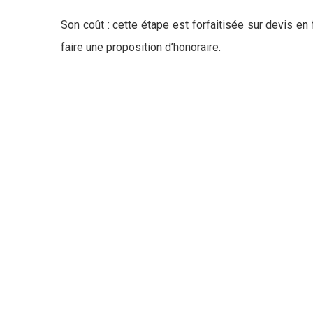
Son coût : cette étape est forfaitisée sur devis en
faire une proposition d’honoraire.