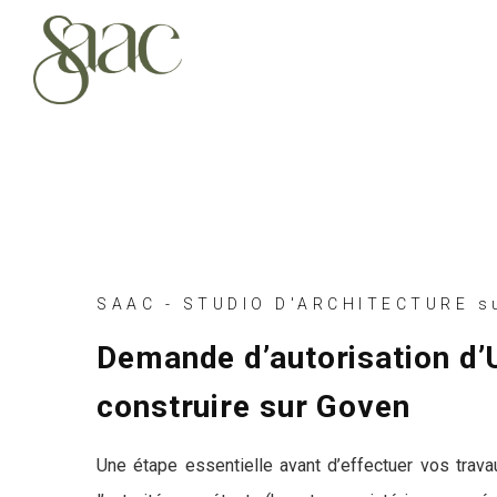
SAAC - STUDIO D'ARCHITECTURE s
Demande d’autorisation d’
construire sur Goven
Une étape essentielle avant d’effectuer vos trava