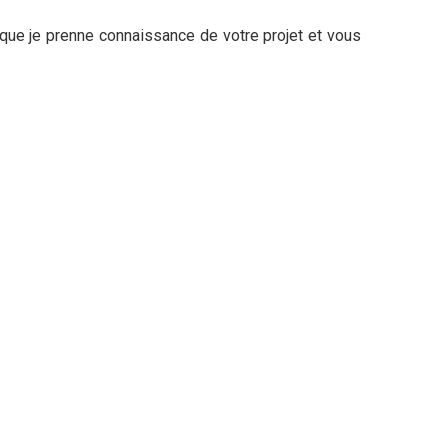
n que je prenne connaissance de votre projet et vous