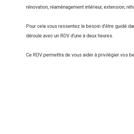
rénovation, réaménagement intérieur, extension, réhab
Pour cela vous ressentez le besoin d’être guidé da
déroule avec un RDV d’une à deux heures.
Ce RDV permettra de vous aider à privilégier vos be