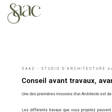
SAAC - STUDIO D'ARCHITECTURE s
Conseil avant travaux, avan
Une des premières missions d’un Architecte est de 
Les différents travaux que vous projetez peuvent 