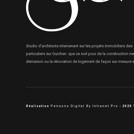
Studio d'architecte intervenant sur les projets immobiliers des
particuliers sur Guichen que ce soit pour de la construction ne
demaison ou la rénovation de logement de façon sur-mesure et
Pensons Digital By Intranet Pro
Réalisation
- 2020 